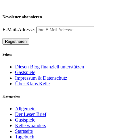
Newsletter abonnieren
E-Mail-Adresse:
Seiten
Diesen Blog finanziell unterstützen
Gastspiele
Impressum & Datenschutz
Über Klaus Kelle
Kategorien
Allgemein
Der Leser-Brief
Gastspiele
Kelle woanders
Startseite
Tagebuch