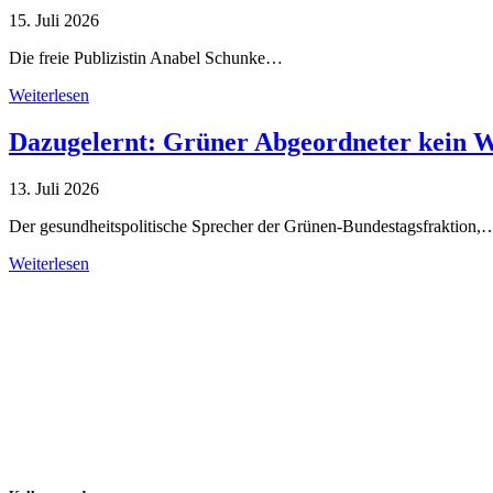
15. Juli 2026
Die freie Publizistin Anabel Schunke…
Weiterlesen
Dazugelernt: Grüner Abgeordneter kein 
13. Juli 2026
Der gesundheitspolitische Sprecher der Grünen-Bundestagsfraktion,
Weiterlesen
Alle Tagebuch-Beiträge