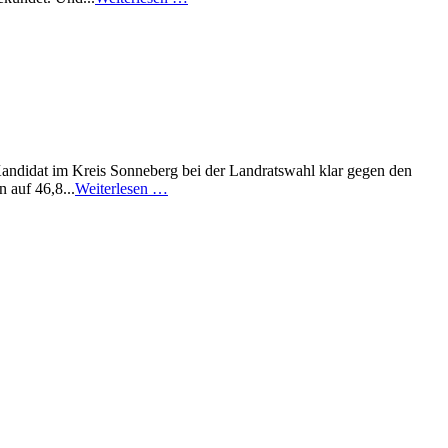
Kandidat im Kreis Sonneberg bei der Landratswahl klar gegen den
auf 46,8...
Weiterlesen …