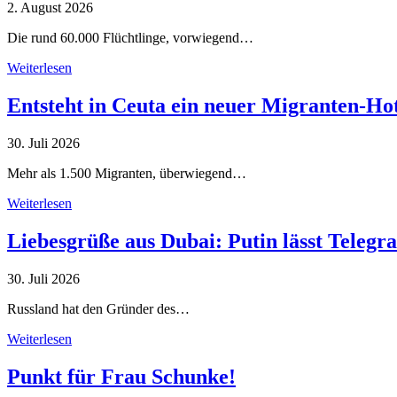
2. August 2026
Die rund 60.000 Flüchtlinge, vorwiegend…
Weiterlesen
Entsteht in Ceuta ein neuer Migranten-Ho
30. Juli 2026
Mehr als 1.500 Migranten, überwiegend…
Weiterlesen
Liebesgrüße aus Dubai: Putin lässt Teleg
30. Juli 2026
Russland hat den Gründer des…
Weiterlesen
Punkt für Frau Schunke!