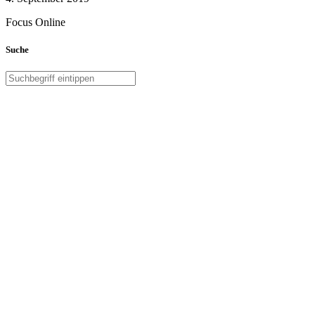
Focus Online
Suche