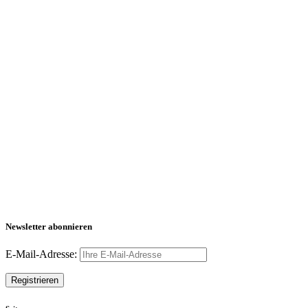
Newsletter abonnieren
E-Mail-Adresse: