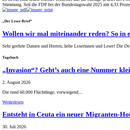
Stimmung. Seit die FDP bei der Bundestagswahl 2025 mit 4,33 Prozent
„Der Leser-Brief“
Wollen wir mal miteinander reden? So in 
Sehr geehrte Damen und Herren, liebe Leserinnen und Leser! Die De
Tagebuch
„Invasion“? Geht’s auch eine Nummer kle
2. August 2026
Die rund 60.000 Flüchtlinge, vorwiegend…
Weiterlesen
Entsteht in Ceuta ein neuer Migranten-Ho
30. Juli 2026