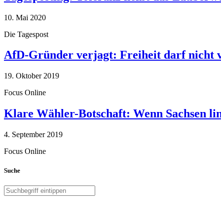
10. Mai 2020
Die Tagespost
AfD-Gründer verjagt: Freiheit darf nicht
19. Oktober 2019
Focus Online
Klare Wähler-Botschaft: Wenn Sachsen link
4. September 2019
Focus Online
Suche