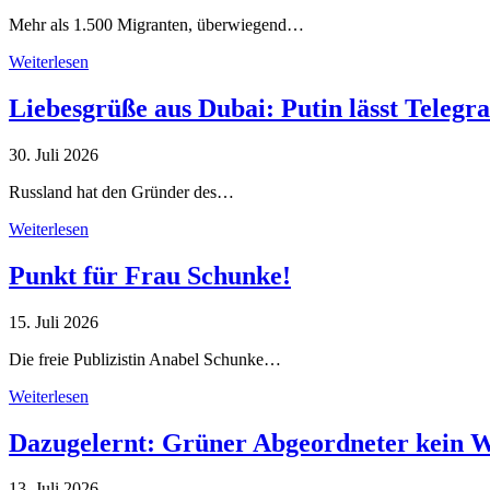
Mehr als 1.500 Migranten, überwiegend…
Weiterlesen
Liebesgrüße aus Dubai: Putin lässt Teleg
30. Juli 2026
Russland hat den Gründer des…
Weiterlesen
Punkt für Frau Schunke!
15. Juli 2026
Die freie Publizistin Anabel Schunke…
Weiterlesen
Dazugelernt: Grüner Abgeordneter kein 
13. Juli 2026