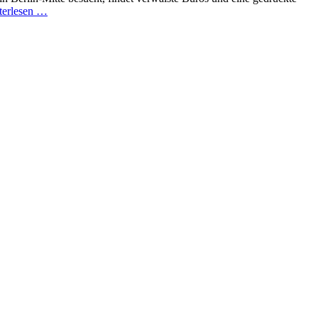
terlesen …