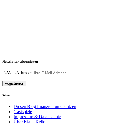
Newsletter abonnieren
E-Mail-Adresse:
Seiten
Diesen Blog finanziell unterstützen
Gastspiele
Impressum & Datenschutz
Über Klaus Kelle