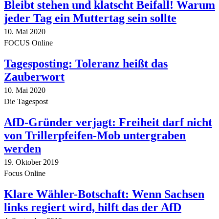
Bleibt stehen und klatscht Beifall! Warum
jeder Tag ein Muttertag sein sollte
10. Mai 2020
FOCUS Online
Tagesposting: Toleranz heißt das
Zauberwort
10. Mai 2020
Die Tagespost
AfD-Gründer verjagt: Freiheit darf nicht
von Trillerpfeifen-Mob untergraben
werden
19. Oktober 2019
Focus Online
Klare Wähler-Botschaft: Wenn Sachsen
links regiert wird, hilft das der AfD