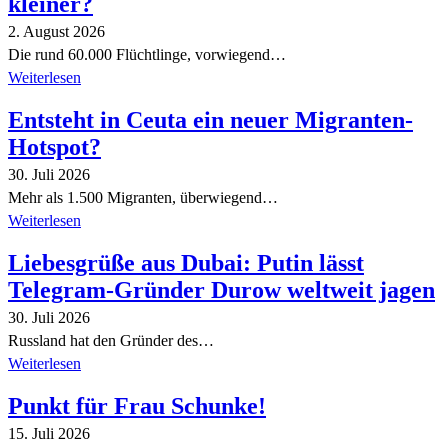
kleiner?
2. August 2026
Die rund 60.000 Flüchtlinge, vorwiegend…
Weiterlesen
Entsteht in Ceuta ein neuer Migranten-
Hotspot?
30. Juli 2026
Mehr als 1.500 Migranten, überwiegend…
Weiterlesen
Liebesgrüße aus Dubai: Putin lässt
Telegram-Gründer Durow weltweit jagen
30. Juli 2026
Russland hat den Gründer des…
Weiterlesen
Punkt für Frau Schunke!
15. Juli 2026