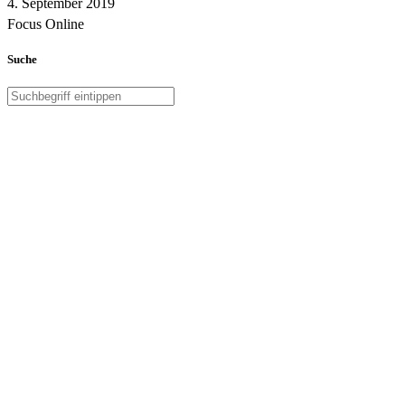
4. September 2019
Focus Online
Suche