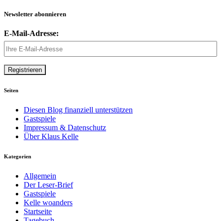
Newsletter abonnieren
E-Mail-Adresse:
Seiten
Diesen Blog finanziell unterstützen
Gastspiele
Impressum & Datenschutz
Über Klaus Kelle
Kategorien
Allgemein
Der Leser-Brief
Gastspiele
Kelle woanders
Startseite
Tagebuch