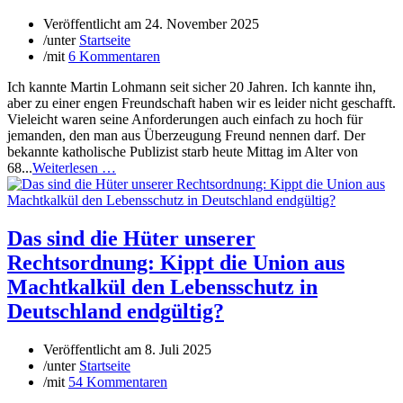
Veröffentlicht am
24. November 2025
/
unter
Startseite
/
mit
6 Kommentaren
Ich kannte Martin Lohmann seit sicher 20 Jahren. Ich kannte ihn,
aber zu einer engen Freundschaft haben wir es leider nicht geschafft.
Vieleicht waren seine Anforderungen auch einfach zu hoch für
jemanden, den man aus Überzeugung Freund nennen darf. Der
bekannte katholische Publizist starb heute Mittag im Alter von
68...
Weiterlesen …
Das sind die Hüter unserer
Rechtsordnung: Kippt die Union aus
Machtkalkül den Lebensschutz in
Deutschland endgültig?
Veröffentlicht am
8. Juli 2025
/
unter
Startseite
/
mit
54 Kommentaren