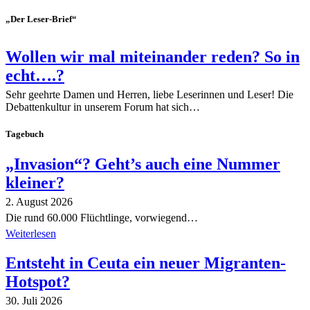
„Der Leser-Brief“
Wollen wir mal miteinander reden? So in
echt….?
Sehr geehrte Damen und Herren, liebe Leserinnen und Leser! Die
Debattenkultur in unserem Forum hat sich…
Tagebuch
„Invasion“? Geht’s auch eine Nummer
kleiner?
2. August 2026
Die rund 60.000 Flüchtlinge, vorwiegend…
Weiterlesen
Entsteht in Ceuta ein neuer Migranten-
Hotspot?
30. Juli 2026