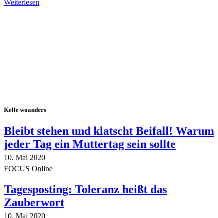
Weiterlesen
Alle Tagebuch-Beiträge
Kelle woanders
Bleibt stehen und klatscht Beifall! Warum
jeder Tag ein Muttertag sein sollte
10. Mai 2020
FOCUS Online
Tagesposting: Toleranz heißt das
Zauberwort
10. Mai 2020