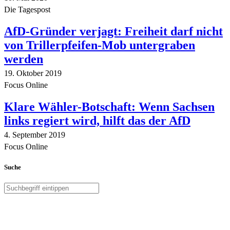
Die Tagespost
AfD-Gründer verjagt: Freiheit darf nicht
von Trillerpfeifen-Mob untergraben
werden
19. Oktober 2019
Focus Online
Klare Wähler-Botschaft: Wenn Sachsen
links regiert wird, hilft das der AfD
4. September 2019
Focus Online
Suche