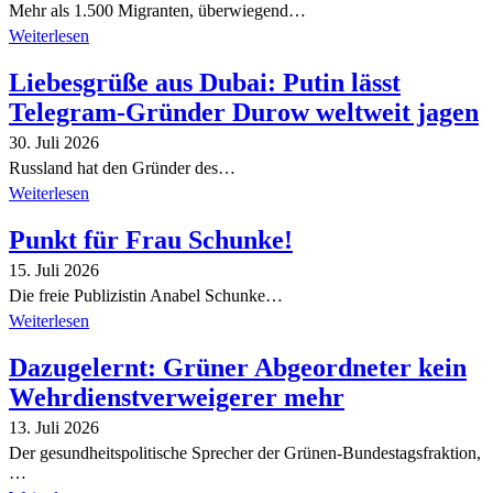
Mehr als 1.500 Migranten, überwiegend…
Weiterlesen
Liebesgrüße aus Dubai: Putin lässt
Telegram-Gründer Durow weltweit jagen
30. Juli 2026
Russland hat den Gründer des…
Weiterlesen
Punkt für Frau Schunke!
15. Juli 2026
Die freie Publizistin Anabel Schunke…
Weiterlesen
Dazugelernt: Grüner Abgeordneter kein
Wehrdienstverweigerer mehr
13. Juli 2026
Der gesundheitspolitische Sprecher der Grünen-Bundestagsfraktion,
…