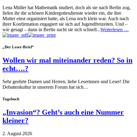
Lena Müller hat Mathematik studiert, doch als sie nach Berlin zog,
fielen ihr die schönen Kindergottesdienste wieder ein, die ihre
Mutter einst organisiert hatte, als Lena noch klein war. Auch nach
ihrer Konfirmation engagiert sie sich auf Jugendfreizeiten. Und –
wie gesagt – dann in Berlin sucht sie sich schnell...
Weiterlesen …
„Der Leser-Brief“
Wollen wir mal miteinander reden? So in
echt….?
Sehr geehrte Damen und Herren, liebe Leserinnen und Leser! Die
Debattenkultur in unserem Forum hat sich…
Tagebuch
„Invasion“? Geht’s auch eine Nummer
kleiner?
2. August 2026