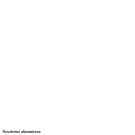
Newsletter abonnieren