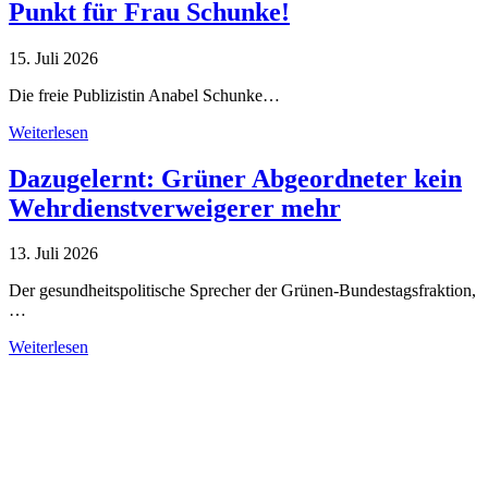
Punkt für Frau Schunke!
15. Juli 2026
Die freie Publizistin Anabel Schunke…
Weiterlesen
Dazugelernt: Grüner Abgeordneter kein
Wehrdienstverweigerer mehr
13. Juli 2026
Der gesundheitspolitische Sprecher der Grünen-Bundestagsfraktion,
…
Weiterlesen
Alle Tagebuch-Beiträge