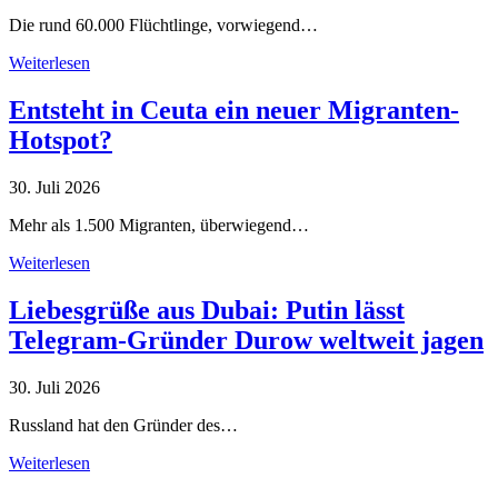
Die rund 60.000 Flüchtlinge, vorwiegend…
Weiterlesen
Entsteht in Ceuta ein neuer Migranten-
Hotspot?
30. Juli 2026
Mehr als 1.500 Migranten, überwiegend…
Weiterlesen
Liebesgrüße aus Dubai: Putin lässt
Telegram-Gründer Durow weltweit jagen
30. Juli 2026
Russland hat den Gründer des…
Weiterlesen