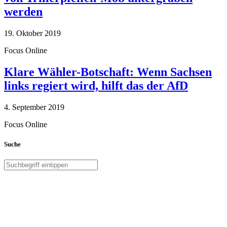
werden
19. Oktober 2019
Focus Online
Klare Wähler-Botschaft: Wenn Sachsen
links regiert wird, hilft das der AfD
4. September 2019
Focus Online
Suche