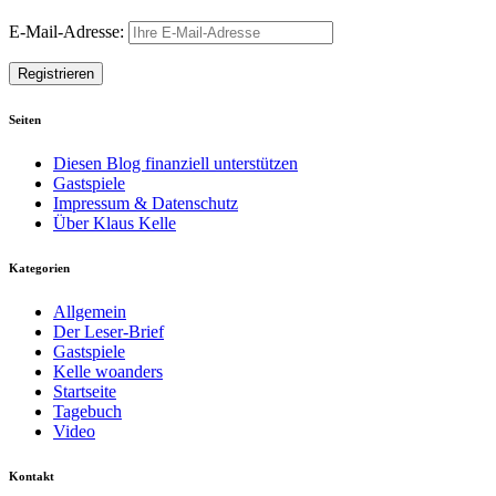
E-Mail-Adresse:
Seiten
Diesen Blog finanziell unterstützen
Gastspiele
Impressum & Datenschutz
Über Klaus Kelle
Kategorien
Allgemein
Der Leser-Brief
Gastspiele
Kelle woanders
Startseite
Tagebuch
Video
Kontakt