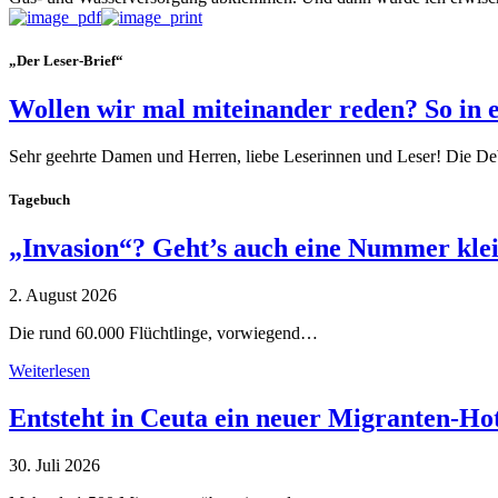
„Der Leser-Brief“
Wollen wir mal miteinander reden? So in 
Sehr geehrte Damen und Herren, liebe Leserinnen und Leser! Die De
Tagebuch
„Invasion“? Geht’s auch eine Nummer kle
2. August 2026
Die rund 60.000 Flüchtlinge, vorwiegend…
Weiterlesen
Entsteht in Ceuta ein neuer Migranten-Ho
30. Juli 2026