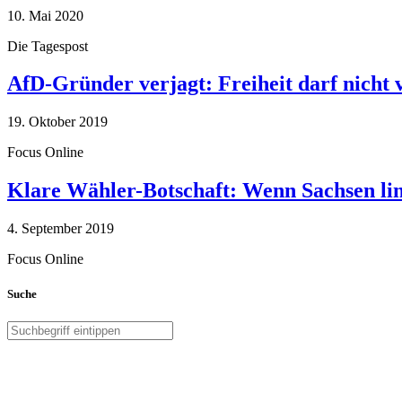
10. Mai 2020
Die Tagespost
AfD-Gründer verjagt: Freiheit darf nicht
19. Oktober 2019
Focus Online
Klare Wähler-Botschaft: Wenn Sachsen link
4. September 2019
Focus Online
Suche