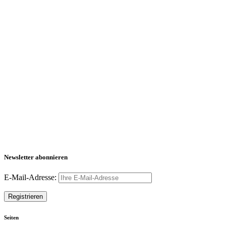
Newsletter abonnieren
E-Mail-Adresse:
Seiten