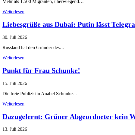
Mehr als 1.500 Migranten, überwiegend…
Weiterlesen
Liebesgrüße aus Dubai: Putin lässt Teleg
30. Juli 2026
Russland hat den Gründer des…
Weiterlesen
Punkt für Frau Schunke!
15. Juli 2026
Die freie Publizistin Anabel Schunke…
Weiterlesen
Dazugelernt: Grüner Abgeordneter kein 
13. Juli 2026