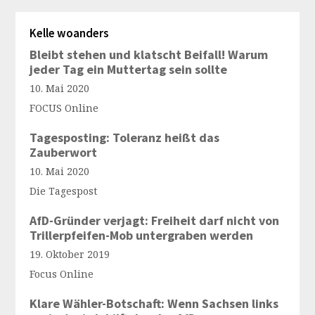
Kelle woanders
Bleibt stehen und klatscht Beifall! Warum
jeder Tag ein Muttertag sein sollte
10. Mai 2020
FOCUS Online
Tagesposting: Toleranz heißt das
Zauberwort
10. Mai 2020
Die Tagespost
AfD-Gründer verjagt: Freiheit darf nicht von
Trillerpfeifen-Mob untergraben werden
19. Oktober 2019
Focus Online
Klare Wähler-Botschaft: Wenn Sachsen links