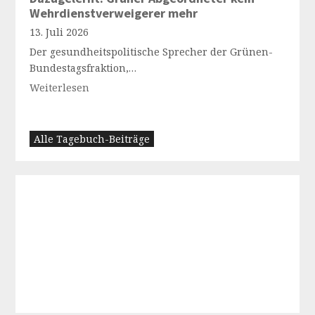
Wehrdienstverweigerer mehr
13. Juli 2026
Der gesundheitspolitische Sprecher der Grünen-
Bundestagsfraktion,…
Weiterlesen
Alle Tagebuch-Beiträge