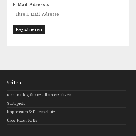
E-Mail-Adresse:
Seiten
Diesen Blog finanziell unterstützen
Gastspiele
Impressum & Datenschutz
Über Klaus Kelle