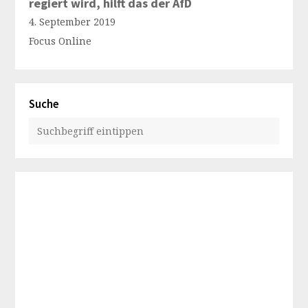
regiert wird, hilft das der AfD
4. September 2019
Focus Online
Suche