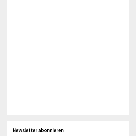
Newsletter abonnieren