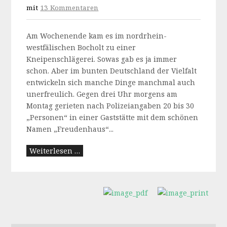
mit
13 Kommentaren
Am Wochenende kam es im nordrhein-
westfälischen Bocholt zu einer
Kneipenschlägerei. Sowas gab es ja immer
schon. Aber im bunten Deutschland der Vielfalt
entwickeln sich manche Dinge manchmal auch
unerfreulich. Gegen drei Uhr morgens am
Montag gerieten nach Polizeiangaben 20 bis 30
„Personen“ in einer Gaststätte mit dem schönen
Namen „Freudenhaus“...
Weiterlesen …