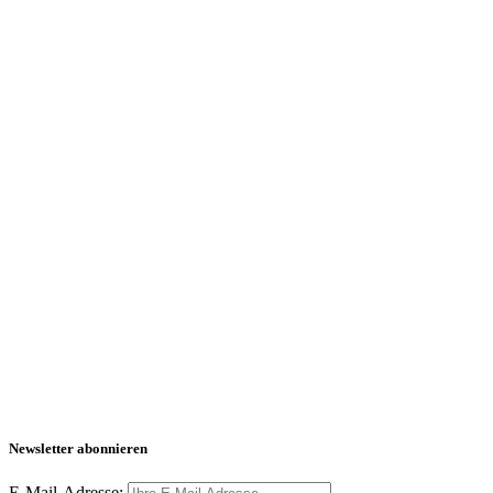
Newsletter abonnieren
E-Mail-Adresse: