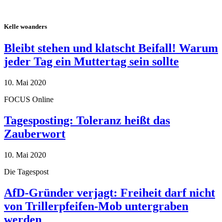
Kelle woanders
Bleibt stehen und klatscht Beifall! Warum
jeder Tag ein Muttertag sein sollte
10. Mai 2020
FOCUS Online
Tagesposting: Toleranz heißt das
Zauberwort
10. Mai 2020
Die Tagespost
AfD-Gründer verjagt: Freiheit darf nicht
von Trillerpfeifen-Mob untergraben
werden