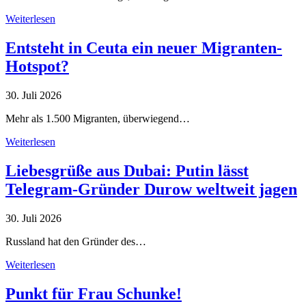
Weiterlesen
Entsteht in Ceuta ein neuer Migranten-
Hotspot?
30. Juli 2026
Mehr als 1.500 Migranten, überwiegend…
Weiterlesen
Liebesgrüße aus Dubai: Putin lässt
Telegram-Gründer Durow weltweit jagen
30. Juli 2026
Russland hat den Gründer des…
Weiterlesen
Punkt für Frau Schunke!