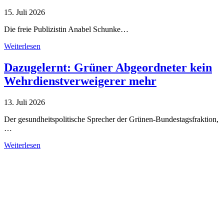
15. Juli 2026
Die freie Publizistin Anabel Schunke…
Weiterlesen
Dazugelernt: Grüner Abgeordneter kein
Wehrdienstverweigerer mehr
13. Juli 2026
Der gesundheitspolitische Sprecher der Grünen-Bundestagsfraktion,
…
Weiterlesen
Alle Tagebuch-Beiträge