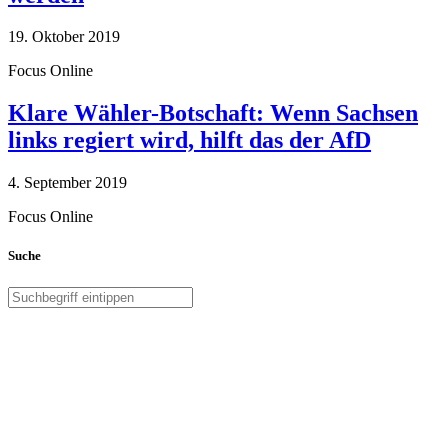
19. Oktober 2019
Focus Online
Klare Wähler-Botschaft: Wenn Sachsen
links regiert wird, hilft das der AfD
4. September 2019
Focus Online
Suche