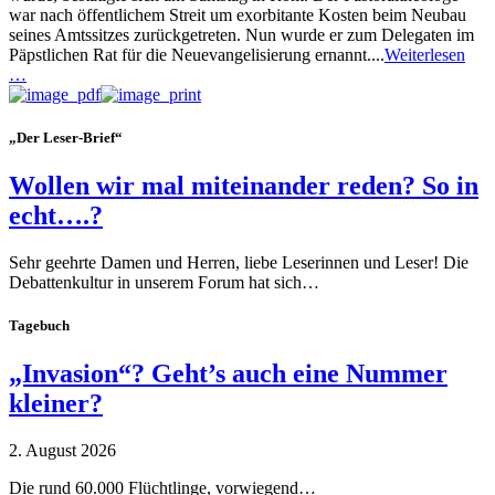
war nach öffentlichem Streit um exorbitante Kosten beim Neubau
seines Amtssitzes zurückgetreten. Nun wurde er zum Delegaten im
Päpstlichen Rat für die Neuevangelisierung ernannt....
Weiterlesen
…
„Der Leser-Brief“
Wollen wir mal miteinander reden? So in
echt….?
Sehr geehrte Damen und Herren, liebe Leserinnen und Leser! Die
Debattenkultur in unserem Forum hat sich…
Tagebuch
„Invasion“? Geht’s auch eine Nummer
kleiner?
2. August 2026
Die rund 60.000 Flüchtlinge, vorwiegend…