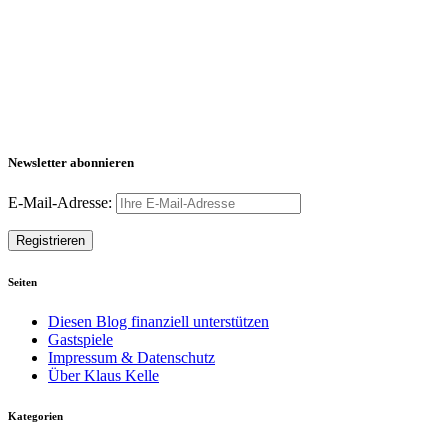
Newsletter abonnieren
E-Mail-Adresse:
Seiten
Diesen Blog finanziell unterstützen
Gastspiele
Impressum & Datenschutz
Über Klaus Kelle
Kategorien