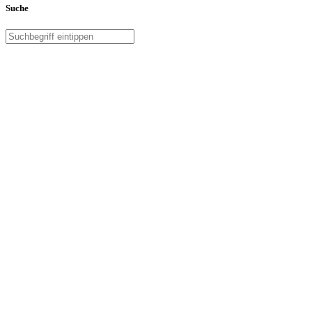
Suche