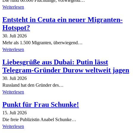
Die rund 60.000 Flüchtlinge, vorwiegend…
Weiterlesen
Entsteht in Ceuta ein neuer Migranten-
Hotspot?
30. Juli 2026
Mehr als 1.500 Migranten, überwiegend…
Weiterlesen
Liebesgrüße aus Dubai: Putin lässt
Telegram-Gründer Durow weltweit jagen
30. Juli 2026
Russland hat den Gründer des…
Weiterlesen
Punkt für Frau Schunke!
15. Juli 2026
Die freie Publizistin Anabel Schunke…
Weiterlesen