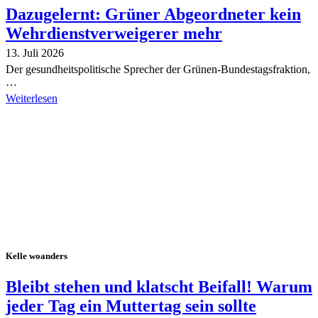
Dazugelernt: Grüner Abgeordneter kein
Wehrdienstverweigerer mehr
13. Juli 2026
Der gesundheitspolitische Sprecher der Grünen-Bundestagsfraktion,
…
Weiterlesen
Alle Tagebuch-Beiträge
Kelle woanders
Bleibt stehen und klatscht Beifall! Warum
jeder Tag ein Muttertag sein sollte