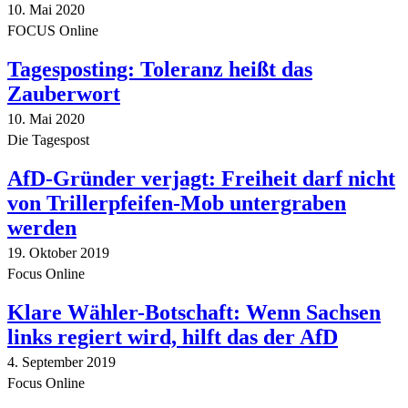
10. Mai 2020
FOCUS Online
Tagesposting: Toleranz heißt das
Zauberwort
10. Mai 2020
Die Tagespost
AfD-Gründer verjagt: Freiheit darf nicht
von Trillerpfeifen-Mob untergraben
werden
19. Oktober 2019
Focus Online
Klare Wähler-Botschaft: Wenn Sachsen
links regiert wird, hilft das der AfD
4. September 2019
Focus Online