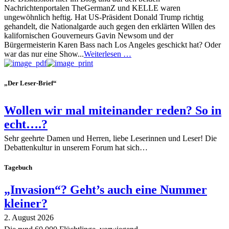
Nachrichtenportalen TheGermanZ und KELLE waren
ungewöhnlich heftig. Hat US-Präsident Donald Trump richtig
gehandelt, die Nationalgarde auch gegen den erklärten Willen des
kalifornischen Gouverneurs Gavin Newsom und der
Bürgermeisterin Karen Bass nach Los Angeles geschickt hat? Oder
war das nur eine Show...
Weiterlesen …
„Der Leser-Brief“
Wollen wir mal miteinander reden? So in
echt….?
Sehr geehrte Damen und Herren, liebe Leserinnen und Leser! Die
Debattenkultur in unserem Forum hat sich…
Tagebuch
„Invasion“? Geht’s auch eine Nummer
kleiner?
2. August 2026