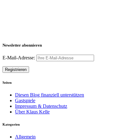
Newsletter abonnieren
E-Mail-Adresse:
Seiten
Diesen Blog finanziell unterstützen
Gastspiele
Impressum & Datenschutz
Über Klaus Kelle
Kategorien
Allgemein