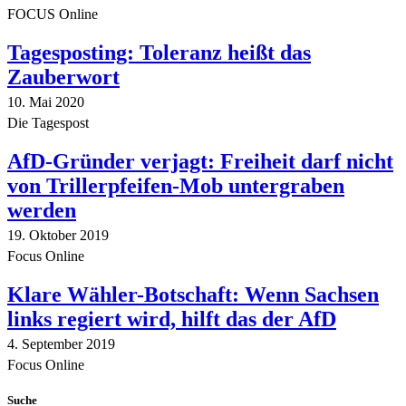
FOCUS Online
Tagesposting: Toleranz heißt das
Zauberwort
10. Mai 2020
Die Tagespost
AfD-Gründer verjagt: Freiheit darf nicht
von Trillerpfeifen-Mob untergraben
werden
19. Oktober 2019
Focus Online
Klare Wähler-Botschaft: Wenn Sachsen
links regiert wird, hilft das der AfD
4. September 2019
Focus Online
Suche