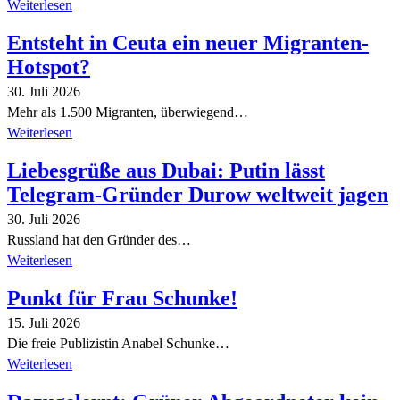
Weiterlesen
Entsteht in Ceuta ein neuer Migranten-
Hotspot?
30. Juli 2026
Mehr als 1.500 Migranten, überwiegend…
Weiterlesen
Liebesgrüße aus Dubai: Putin lässt
Telegram-Gründer Durow weltweit jagen
30. Juli 2026
Russland hat den Gründer des…
Weiterlesen
Punkt für Frau Schunke!
15. Juli 2026
Die freie Publizistin Anabel Schunke…
Weiterlesen