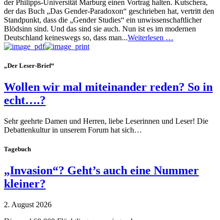
der Philipps-Universität Marburg einen Vortrag halten. Kutschera,
der das Buch „Das Gender-Paradoxon“ geschrieben hat, vertritt den
Standpunkt, dass die „Gender Studies“ ein unwissenschaftlicher
Blödsinn sind. Und das sind sie auch. Nun ist es im modernen
Deutschland keineswegs so, dass man...
Weiterlesen …
„Der Leser-Brief“
Wollen wir mal miteinander reden? So in
echt….?
Sehr geehrte Damen und Herren, liebe Leserinnen und Leser! Die
Debattenkultur in unserem Forum hat sich…
Tagebuch
„Invasion“? Geht’s auch eine Nummer
kleiner?
2. August 2026