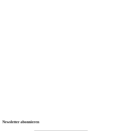
Newsletter abonnieren