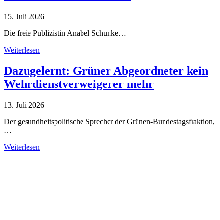
15. Juli 2026
Die freie Publizistin Anabel Schunke…
Weiterlesen
Dazugelernt: Grüner Abgeordneter kein
Wehrdienstverweigerer mehr
13. Juli 2026
Der gesundheitspolitische Sprecher der Grünen-Bundestagsfraktion,
…
Weiterlesen
Alle Tagebuch-Beiträge