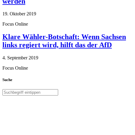
werden
19. Oktober 2019
Focus Online
Klare Wähler-Botschaft: Wenn Sachsen
links regiert wird, hilft das der AfD
4. September 2019
Focus Online
Suche