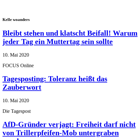
Kelle woanders
Bleibt stehen und klatscht Beifall! Warum
jeder Tag ein Muttertag sein sollte
10. Mai 2020
FOCUS Online
Tagesposting: Toleranz heißt das
Zauberwort
10. Mai 2020
Die Tagespost
AfD-Gründer verjagt: Freiheit darf nicht
von Trillerpfeifen-Mob untergraben