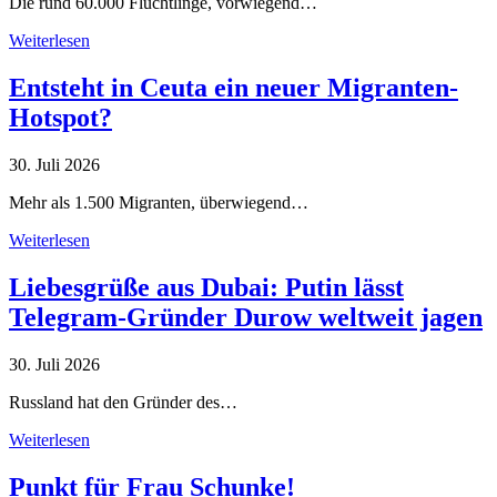
Die rund 60.000 Flüchtlinge, vorwiegend…
Weiterlesen
Entsteht in Ceuta ein neuer Migranten-
Hotspot?
30. Juli 2026
Mehr als 1.500 Migranten, überwiegend…
Weiterlesen
Liebesgrüße aus Dubai: Putin lässt
Telegram-Gründer Durow weltweit jagen
30. Juli 2026
Russland hat den Gründer des…
Weiterlesen
Punkt für Frau Schunke!