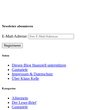
Newsletter abonnieren
E-Mail-Adresse:
Seiten
Diesen Blog finanziell unterstützen
Gastspiele
Impressum & Datenschutz
Über Klaus Kelle
Kategorien
Allgemein
Der Leser-Brief
Gastspiele