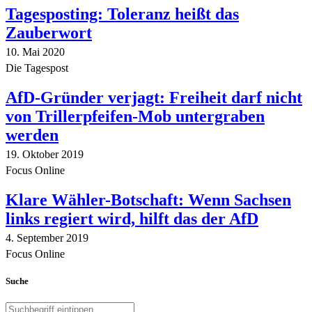
Tagesposting: Toleranz heißt das
Zauberwort
10. Mai 2020
Die Tagespost
AfD-Gründer verjagt: Freiheit darf nicht
von Trillerpfeifen-Mob untergraben
werden
19. Oktober 2019
Focus Online
Klare Wähler-Botschaft: Wenn Sachsen
links regiert wird, hilft das der AfD
4. September 2019
Focus Online
Suche