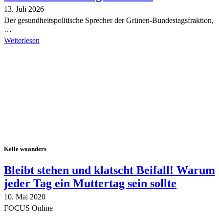
13. Juli 2026
Der gesundheitspolitische Sprecher der Grünen-Bundestagsfraktion,
…
Weiterlesen
Alle Tagebuch-Beiträge
Kelle woanders
Bleibt stehen und klatscht Beifall! Warum
jeder Tag ein Muttertag sein sollte
10. Mai 2020
FOCUS Online