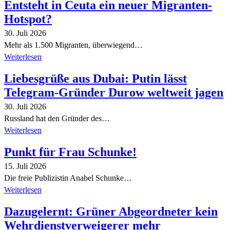
Entsteht in Ceuta ein neuer Migranten-
Hotspot?
30. Juli 2026
Mehr als 1.500 Migranten, überwiegend…
Weiterlesen
Liebesgrüße aus Dubai: Putin lässt
Telegram-Gründer Durow weltweit jagen
30. Juli 2026
Russland hat den Gründer des…
Weiterlesen
Punkt für Frau Schunke!
15. Juli 2026
Die freie Publizistin Anabel Schunke…
Weiterlesen
Dazugelernt: Grüner Abgeordneter kein
Wehrdienstverweigerer mehr