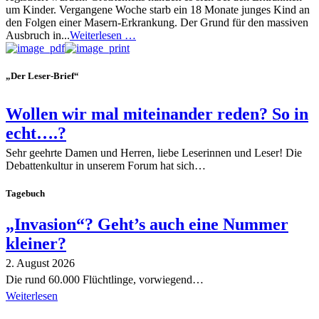
um Kinder. Vergangene Woche starb ein 18 Monate junges Kind an
den Folgen einer Masern-Erkrankung. Der Grund für den massiven
Ausbruch in...
Weiterlesen …
„Der Leser-Brief“
Wollen wir mal miteinander reden? So in
echt….?
Sehr geehrte Damen und Herren, liebe Leserinnen und Leser! Die
Debattenkultur in unserem Forum hat sich…
Tagebuch
„Invasion“? Geht’s auch eine Nummer
kleiner?
2. August 2026
Die rund 60.000 Flüchtlinge, vorwiegend…
Weiterlesen