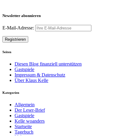
Newsletter abonnieren
E-Mail-Adresse:
Seiten
Diesen Blog finanziell unterstützen
Gastspiele
Impressum & Datenschutz
Über Klaus Kelle
Kategorien
Allgemein
Der Leser-Brief
Gastspiele
Kelle woanders
Startseite
Tagebuch