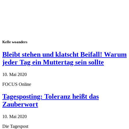
Kelle woanders
Bleibt stehen und klatscht Beifall! Warum
jeder Tag ein Muttertag sein sollte
10. Mai 2020
FOCUS Online
Tagesposting: Toleranz heißt das
Zauberwort
10. Mai 2020
Die Tagespost