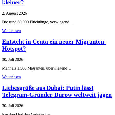
kleiner?
2. August 2026
Die rund 60.000 Flüchtlinge, vorwiegend…
Weiterlesen
Entsteht in Ceuta ein neuer Migranten-
Hotspot?
30. Juli 2026
Mehr als 1.500 Migranten, überwiegend…
Weiterlesen
Liebesgrüße aus Dubai: Putin lässt
Telegram-Gründer Durow weltweit jagen
30. Juli 2026
Russland hat den Gründer des…