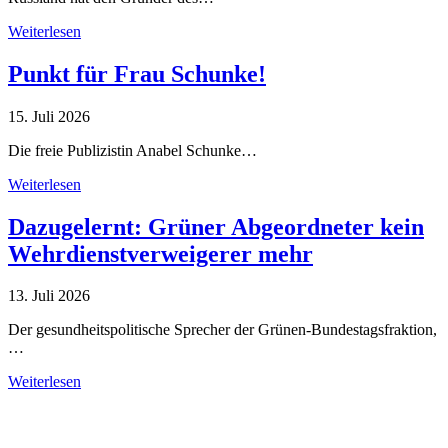
Weiterlesen
Punkt für Frau Schunke!
15. Juli 2026
Die freie Publizistin Anabel Schunke…
Weiterlesen
Dazugelernt: Grüner Abgeordneter kein
Wehrdienstverweigerer mehr
13. Juli 2026
Der gesundheitspolitische Sprecher der Grünen-Bundestagsfraktion,
…
Weiterlesen
Alle Tagebuch-Beiträge