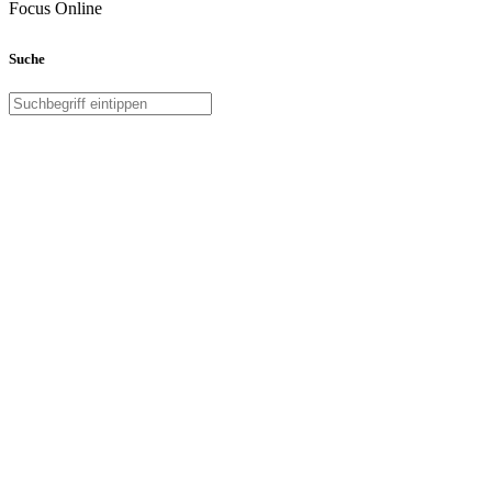
Focus Online
Suche