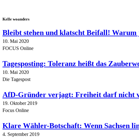
Kelle woanders
Bleibt stehen und klatscht Beifall! Warum 
10. Mai 2020
FOCUS Online
Tagesposting: Toleranz heißt das Zauberw
10. Mai 2020
Die Tagespost
AfD-Gründer verjagt: Freiheit darf nicht
19. Oktober 2019
Focus Online
Klare Wähler-Botschaft: Wenn Sachsen link
4. September 2019