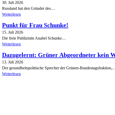
30. Juli 2026
Russland hat den Gründer des…
Weiterlesen
Punkt für Frau Schunke!
15. Juli 2026
Die freie Publizistin Anabel Schunke…
Weiterlesen
Dazugelernt: Grüner Abgeordneter kein 
13. Juli 2026
Der gesundheitspolitische Sprecher der Grünen-Bundestagsfraktion,
Weiterlesen
Alle Tagebuch-Beiträge