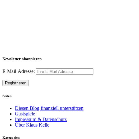
Newsletter abonnieren
E-Mail-Adresse:
Seiten
Diesen Blog finanziell unterstützen
Gastspiele
Impressum & Datenschutz
Über Klaus Kelle
Kategorien