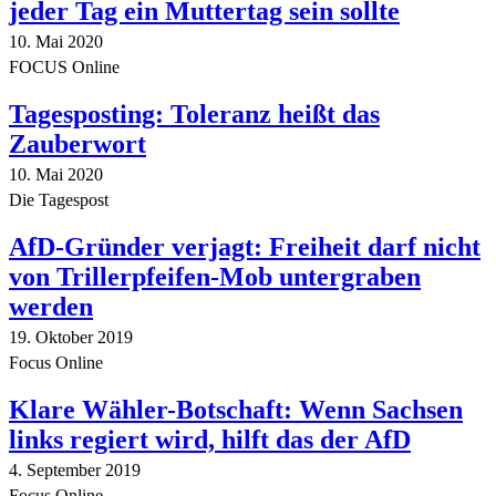
jeder Tag ein Muttertag sein sollte
10. Mai 2020
FOCUS Online
Tagesposting: Toleranz heißt das
Zauberwort
10. Mai 2020
Die Tagespost
AfD-Gründer verjagt: Freiheit darf nicht
von Trillerpfeifen-Mob untergraben
werden
19. Oktober 2019
Focus Online
Klare Wähler-Botschaft: Wenn Sachsen
links regiert wird, hilft das der AfD
4. September 2019
Focus Online