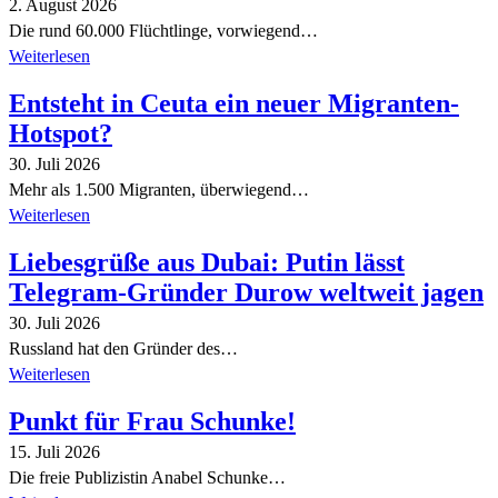
2. August 2026
Die rund 60.000 Flüchtlinge, vorwiegend…
Weiterlesen
Entsteht in Ceuta ein neuer Migranten-
Hotspot?
30. Juli 2026
Mehr als 1.500 Migranten, überwiegend…
Weiterlesen
Liebesgrüße aus Dubai: Putin lässt
Telegram-Gründer Durow weltweit jagen
30. Juli 2026
Russland hat den Gründer des…
Weiterlesen
Punkt für Frau Schunke!
15. Juli 2026
Die freie Publizistin Anabel Schunke…