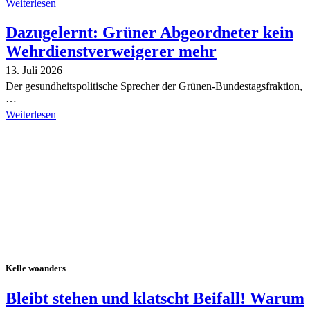
Weiterlesen
Dazugelernt: Grüner Abgeordneter kein
Wehrdienstverweigerer mehr
13. Juli 2026
Der gesundheitspolitische Sprecher der Grünen-Bundestagsfraktion,
…
Weiterlesen
Alle Tagebuch-Beiträge
Kelle woanders
Bleibt stehen und klatscht Beifall! Warum