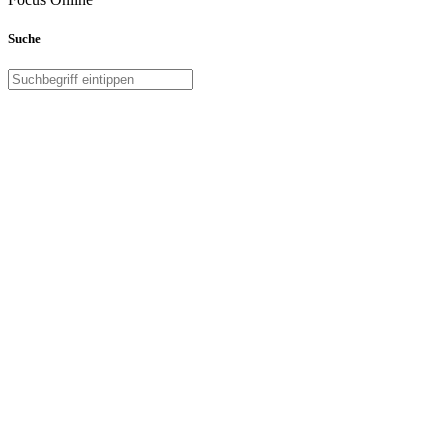
Suche