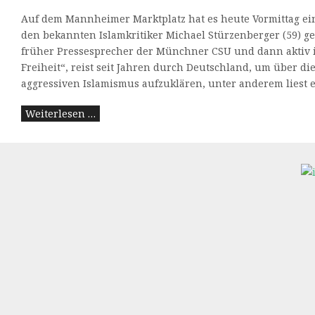
Auf dem Mannheimer Marktplatz hat es heute Vormittag ei
den bekannten Islamkritiker Michael Stürzenberger (59) ge
früher Pressesprecher der Münchner CSU und dann aktiv i
Freiheit“, reist seit Jahren durch Deutschland, um über d
aggressiven Islamismus aufzuklären, unter anderem liest er
Weiterlesen …