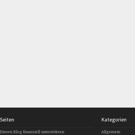
Seiten
Kategorien
Diesen Blog finanziell unterstützen
Allgemein