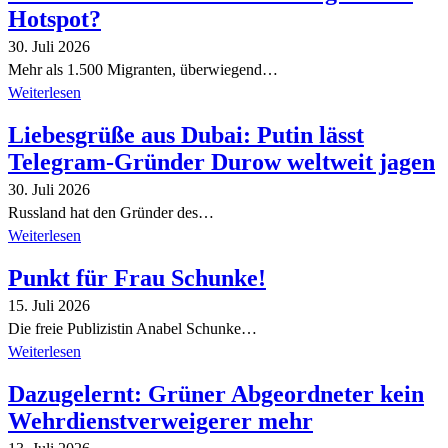
Hotspot?
30. Juli 2026
Mehr als 1.500 Migranten, überwiegend…
Weiterlesen
Liebesgrüße aus Dubai: Putin lässt
Telegram-Gründer Durow weltweit jagen
30. Juli 2026
Russland hat den Gründer des…
Weiterlesen
Punkt für Frau Schunke!
15. Juli 2026
Die freie Publizistin Anabel Schunke…
Weiterlesen
Dazugelernt: Grüner Abgeordneter kein
Wehrdienstverweigerer mehr