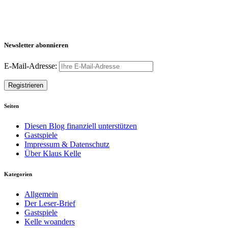
Newsletter abonnieren
E-Mail-Adresse:
Seiten
Diesen Blog finanziell unterstützen
Gastspiele
Impressum & Datenschutz
Über Klaus Kelle
Kategorien
Allgemein
Der Leser-Brief
Gastspiele
Kelle woanders