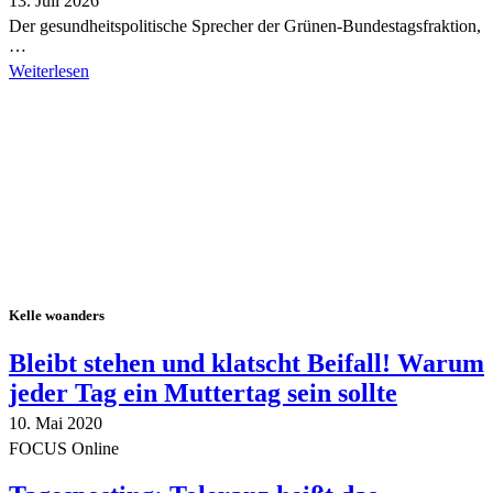
13. Juli 2026
Der gesundheitspolitische Sprecher der Grünen-Bundestagsfraktion,
…
Weiterlesen
Alle Tagebuch-Beiträge
Kelle woanders
Bleibt stehen und klatscht Beifall! Warum
jeder Tag ein Muttertag sein sollte
10. Mai 2020
FOCUS Online