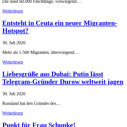
Die rund 60.000 Flüchtlinge, vorwiegend…
Weiterlesen
Entsteht in Ceuta ein neuer Migranten-
Hotspot?
30. Juli 2026
Mehr als 1.500 Migranten, überwiegend…
Weiterlesen
Liebesgrüße aus Dubai: Putin lässt
Telegram-Gründer Durow weltweit jagen
30. Juli 2026
Russland hat den Gründer des…
Weiterlesen
Punkt für Frau Schunke!