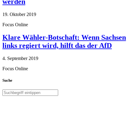
werden
19. Oktober 2019
Focus Online
Klare Wähler-Botschaft: Wenn Sachsen
links regiert wird, hilft das der AfD
4. September 2019
Focus Online
Suche