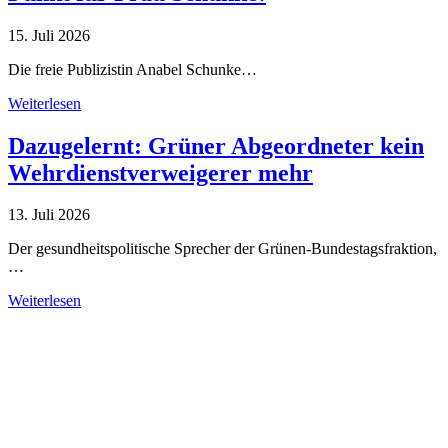
15. Juli 2026
Die freie Publizistin Anabel Schunke…
Weiterlesen
Dazugelernt: Grüner Abgeordneter kein
Wehrdienstverweigerer mehr
13. Juli 2026
Der gesundheitspolitische Sprecher der Grünen-Bundestagsfraktion,
…
Weiterlesen
Alle Tagebuch-Beiträge