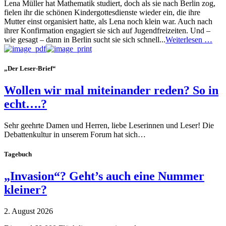
Lena Müller hat Mathematik studiert, doch als sie nach Berlin zog,
fielen ihr die schönen Kindergottesdienste wieder ein, die ihre
Mutter einst organisiert hatte, als Lena noch klein war. Auch nach
ihrer Konfirmation engagiert sie sich auf Jugendfreizeiten. Und –
wie gesagt – dann in Berlin sucht sie sich schnell...
Weiterlesen …
„Der Leser-Brief“
Wollen wir mal miteinander reden? So in
echt….?
Sehr geehrte Damen und Herren, liebe Leserinnen und Leser! Die
Debattenkultur in unserem Forum hat sich…
Tagebuch
„Invasion“? Geht’s auch eine Nummer
kleiner?
2. August 2026