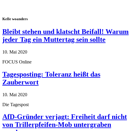
Kelle woanders
Bleibt stehen und klatscht Beifall! Warum
jeder Tag ein Muttertag sein sollte
10. Mai 2020
FOCUS Online
Tagesposting: Toleranz heißt das
Zauberwort
10. Mai 2020
Die Tagespost
AfD-Gründer verjagt: Freiheit darf nicht
von Trillerpfeifen-Mob untergraben