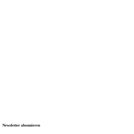
Newsletter abonnieren