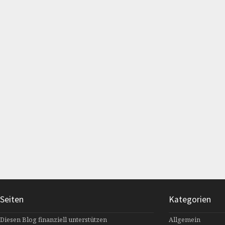
Seiten
Kategorien
Diesen Blog finanziell unterstützen
Allgemein