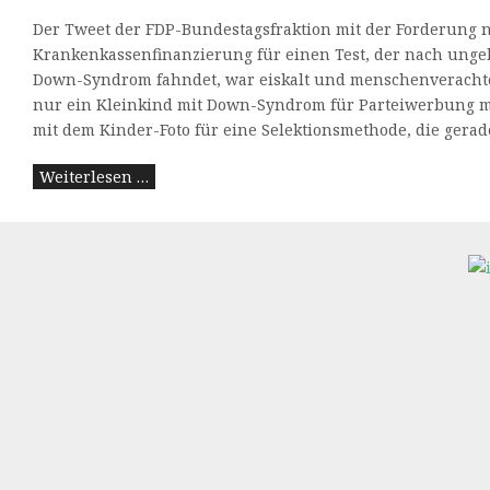
Der Tweet der FDP-Bundestagsfraktion mit der Forderung 
Krankenkassenfinanzierung für einen Test, der nach ung
Down-Syndrom fahndet, war eiskalt und menschenverachte
nur ein Kleinkind mit Down-Syndrom für Parteiwerbung m
mit dem Kinder-Foto für eine Selektionsmethode, die gerade 
Weiterlesen …