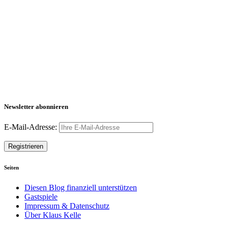
Newsletter abonnieren
E-Mail-Adresse:
Seiten
Diesen Blog finanziell unterstützen
Gastspiele
Impressum & Datenschutz
Über Klaus Kelle