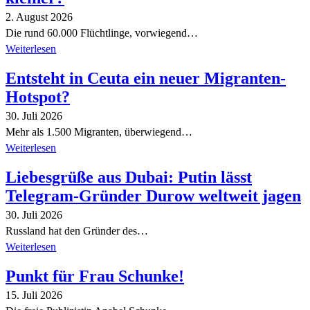
2. August 2026
Die rund 60.000 Flüchtlinge, vorwiegend…
Weiterlesen
Entsteht in Ceuta ein neuer Migranten-
Hotspot?
30. Juli 2026
Mehr als 1.500 Migranten, überwiegend…
Weiterlesen
Liebesgrüße aus Dubai: Putin lässt
Telegram-Gründer Durow weltweit jagen
30. Juli 2026
Russland hat den Gründer des…
Weiterlesen
Punkt für Frau Schunke!
15. Juli 2026