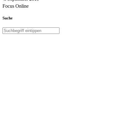
Focus Online
Suche