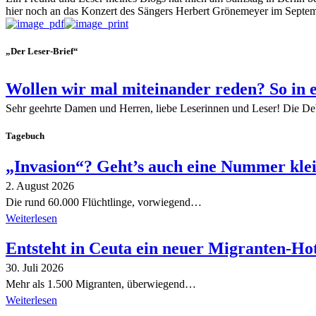
hier noch an das Konzert des Sängers Herbert Grönemeyer im Septembe
„Der Leser-Brief“
Wollen wir mal miteinander reden? So in 
Sehr geehrte Damen und Herren, liebe Leserinnen und Leser! Die De
Tagebuch
„Invasion“? Geht’s auch eine Nummer kle
2. August 2026
Die rund 60.000 Flüchtlinge, vorwiegend…
Weiterlesen
Entsteht in Ceuta ein neuer Migranten-Ho
30. Juli 2026
Mehr als 1.500 Migranten, überwiegend…
Weiterlesen