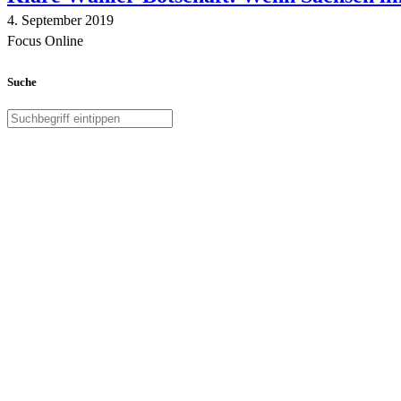
4. September 2019
Focus Online
Suche