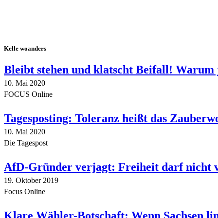
Kelle woanders
Bleibt stehen und klatscht Beifall! Warum 
10. Mai 2020
FOCUS Online
Tagesposting: Toleranz heißt das Zauberw
10. Mai 2020
Die Tagespost
AfD-Gründer verjagt: Freiheit darf nicht
19. Oktober 2019
Focus Online
Klare Wähler-Botschaft: Wenn Sachsen link