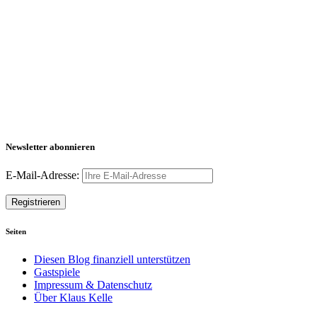
Newsletter abonnieren
E-Mail-Adresse:
Seiten
Diesen Blog finanziell unterstützen
Gastspiele
Impressum & Datenschutz
Über Klaus Kelle