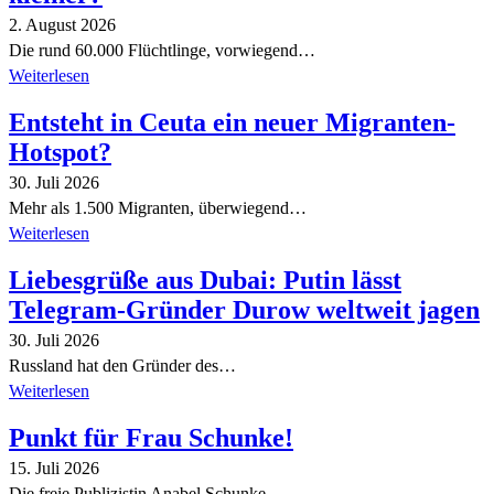
2. August 2026
Die rund 60.000 Flüchtlinge, vorwiegend…
Weiterlesen
Entsteht in Ceuta ein neuer Migranten-
Hotspot?
30. Juli 2026
Mehr als 1.500 Migranten, überwiegend…
Weiterlesen
Liebesgrüße aus Dubai: Putin lässt
Telegram-Gründer Durow weltweit jagen
30. Juli 2026
Russland hat den Gründer des…
Weiterlesen
Punkt für Frau Schunke!
15. Juli 2026
Die freie Publizistin Anabel Schunke…