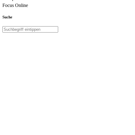
Focus Online
Suche