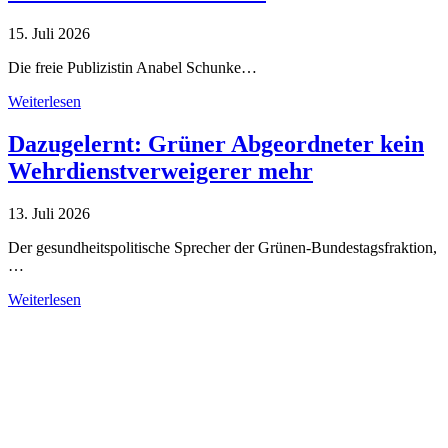
15. Juli 2026
Die freie Publizistin Anabel Schunke…
Weiterlesen
Dazugelernt: Grüner Abgeordneter kein
Wehrdienstverweigerer mehr
13. Juli 2026
Der gesundheitspolitische Sprecher der Grünen-Bundestagsfraktion,
…
Weiterlesen
Alle Tagebuch-Beiträge