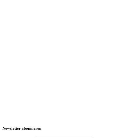
Newsletter abonnieren