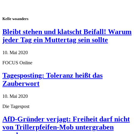
Kelle woanders
Bleibt stehen und klatscht Beifall! Warum
jeder Tag ein Muttertag sein sollte
10. Mai 2020
FOCUS Online
Tagesposting: Toleranz heißt das
Zauberwort
10. Mai 2020
Die Tagespost
AfD-Gründer verjagt: Freiheit darf nicht
von Trillerpfeifen-Mob untergraben