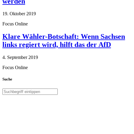
werden
19. Oktober 2019
Focus Online
Klare Wähler-Botschaft: Wenn Sachsen
links regiert wird, hilft das der AfD
4. September 2019
Focus Online
Suche