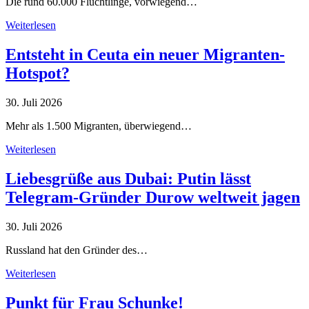
Die rund 60.000 Flüchtlinge, vorwiegend…
Weiterlesen
Entsteht in Ceuta ein neuer Migranten-
Hotspot?
30. Juli 2026
Mehr als 1.500 Migranten, überwiegend…
Weiterlesen
Liebesgrüße aus Dubai: Putin lässt
Telegram-Gründer Durow weltweit jagen
30. Juli 2026
Russland hat den Gründer des…
Weiterlesen
Punkt für Frau Schunke!