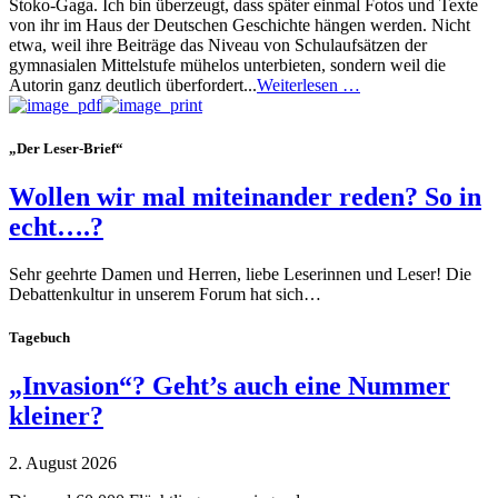
Stoko-Gaga. Ich bin überzeugt, dass später einmal Fotos und Texte
von ihr im Haus der Deutschen Geschichte hängen werden. Nicht
etwa, weil ihre Beiträge das Niveau von Schulaufsätzen der
gymnasialen Mittelstufe mühelos unterbieten, sondern weil die
Autorin ganz deutlich überfordert...
Weiterlesen …
„Der Leser-Brief“
Wollen wir mal miteinander reden? So in
echt….?
Sehr geehrte Damen und Herren, liebe Leserinnen und Leser! Die
Debattenkultur in unserem Forum hat sich…
Tagebuch
„Invasion“? Geht’s auch eine Nummer
kleiner?
2. August 2026