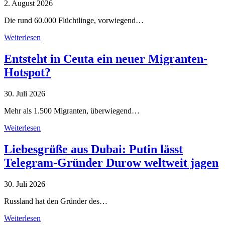
2. August 2026
Die rund 60.000 Flüchtlinge, vorwiegend…
Weiterlesen
Entsteht in Ceuta ein neuer Migranten-
Hotspot?
30. Juli 2026
Mehr als 1.500 Migranten, überwiegend…
Weiterlesen
Liebesgrüße aus Dubai: Putin lässt
Telegram-Gründer Durow weltweit jagen
30. Juli 2026
Russland hat den Gründer des…
Weiterlesen