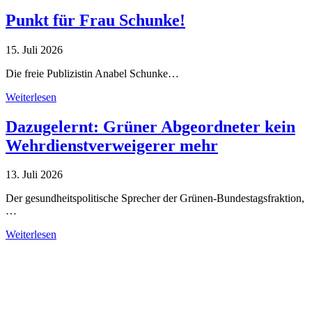
Punkt für Frau Schunke!
15. Juli 2026
Die freie Publizistin Anabel Schunke…
Weiterlesen
Dazugelernt: Grüner Abgeordneter kein
Wehrdienstverweigerer mehr
13. Juli 2026
Der gesundheitspolitische Sprecher der Grünen-Bundestagsfraktion,
…
Weiterlesen
Alle Tagebuch-Beiträge