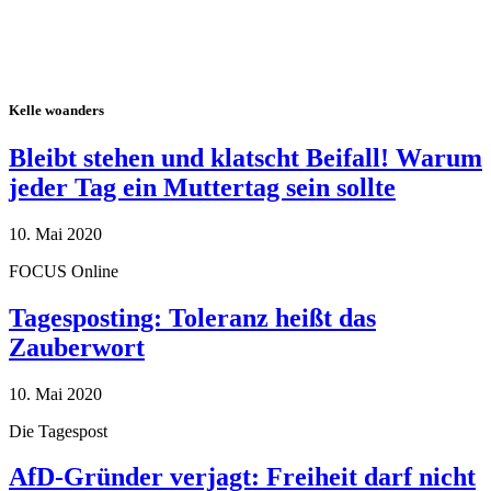
Kelle woanders
Bleibt stehen und klatscht Beifall! Warum
jeder Tag ein Muttertag sein sollte
10. Mai 2020
FOCUS Online
Tagesposting: Toleranz heißt das
Zauberwort
10. Mai 2020
Die Tagespost
AfD-Gründer verjagt: Freiheit darf nicht