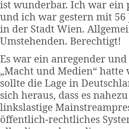
ist wunderbar. Ich war ein
und ich war gestern mit 56
in der Stadt Wien. Allgeme
Umstehenden. Berechtigt!
Es war ein anregender und
„Macht und Medien“ hatte vi
sollte die Lage in Deutschla
sich heraus, dass es nahezu
linkslastige Mainstreampre
öffentlich-rechtliches Syst