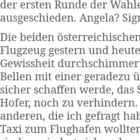
der ersten Runde der Wahl
ausgeschieden. Angela? Sig
Die beiden österreichischen
Flugzeug gestern und heute 
Gewissheit durchschimmern
Bellen mit einer geradezu
sicher schaffen werde, das
Hofer, noch zu verhindern. 
anderen, die ich gefragt ha
Taxi zum Flughafen wollt