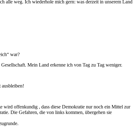
ich alle weg. Ich wiederhole mich gern: was derzeit in unserem Land
eich“ war?
r Gesellschaft. Mein Land erkenne ich von Tag zu Tag weniger.
 ausbleiben!
 wird offenkundig , dass diese Demokratie nur noch ein Mittel zur
ratie. Die Gefahren, die von links kommen, übergehen sie
 zugrunde.