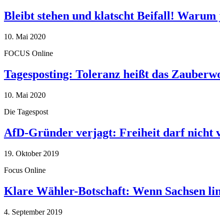
Bleibt stehen und klatscht Beifall! Warum 
10. Mai 2020
FOCUS Online
Tagesposting: Toleranz heißt das Zauberw
10. Mai 2020
Die Tagespost
AfD-Gründer verjagt: Freiheit darf nicht
19. Oktober 2019
Focus Online
Klare Wähler-Botschaft: Wenn Sachsen link
4. September 2019