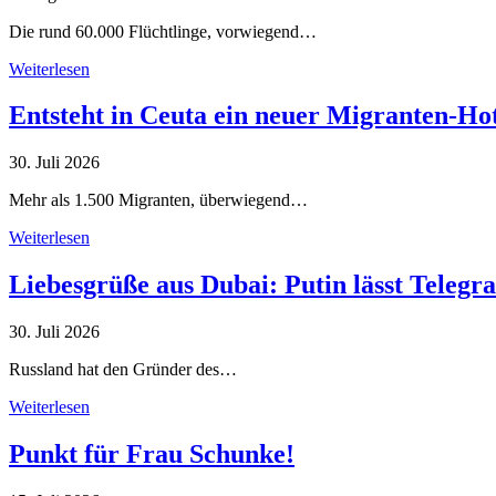
Die rund 60.000 Flüchtlinge, vorwiegend…
Weiterlesen
Entsteht in Ceuta ein neuer Migranten-Ho
30. Juli 2026
Mehr als 1.500 Migranten, überwiegend…
Weiterlesen
Liebesgrüße aus Dubai: Putin lässt Teleg
30. Juli 2026
Russland hat den Gründer des…
Weiterlesen
Punkt für Frau Schunke!