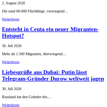
2. August 2026
Die rund 60.000 Flüchtlinge, vorwiegend…
Weiterlesen
Entsteht in Ceuta ein neuer Migranten-
Hotspot?
30. Juli 2026
Mehr als 1.500 Migranten, überwiegend…
Weiterlesen
Liebesgrüße aus Dubai: Putin lässt
Telegram-Gründer Durow weltweit jagen
30. Juli 2026
Russland hat den Gründer des…
Weiterlesen