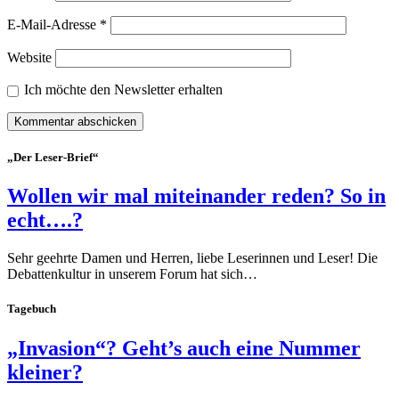
E-Mail-Adresse
*
Website
Ich möchte den Newsletter erhalten
„Der Leser-Brief“
Wollen wir mal miteinander reden? So in
echt….?
Sehr geehrte Damen und Herren, liebe Leserinnen und Leser! Die
Debattenkultur in unserem Forum hat sich…
Tagebuch
„Invasion“? Geht’s auch eine Nummer
kleiner?