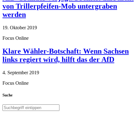
von Trillerpfeifen-Mob untergraben
werden
19. Oktober 2019
Focus Online
Klare Wähler-Botschaft: Wenn Sachsen
links regiert wird, hilft das der AfD
4. September 2019
Focus Online
Suche