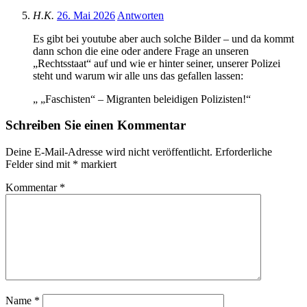
H.K.
26. Mai 2026
Antworten
Es gibt bei youtube aber auch solche Bilder – und da kommt
dann schon die eine oder andere Frage an unseren
„Rechtsstaat“ auf und wie er hinter seiner, unserer Polizei
steht und warum wir alle uns das gefallen lassen:
„ „Faschisten“ – Migranten beleidigen Polizisten!“
Schreiben Sie einen Kommentar
Deine E-Mail-Adresse wird nicht veröffentlicht.
Erforderliche
Felder sind mit
*
markiert
Kommentar
*
Name
*