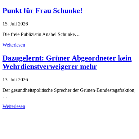
Punkt für Frau Schunke!
15. Juli 2026
Die freie Publizistin Anabel Schunke…
Weiterlesen
Dazugelernt: Grüner Abgeordneter kein
Wehrdienstverweigerer mehr
13. Juli 2026
Der gesundheitspolitische Sprecher der Grünen-Bundestagsfraktion,
…
Weiterlesen
Alle Tagebuch-Beiträge