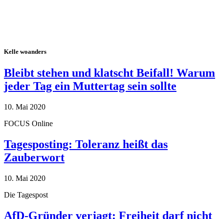
Kelle woanders
Bleibt stehen und klatscht Beifall! Warum
jeder Tag ein Muttertag sein sollte
10. Mai 2020
FOCUS Online
Tagesposting: Toleranz heißt das
Zauberwort
10. Mai 2020
Die Tagespost
AfD-Gründer verjagt: Freiheit darf nicht