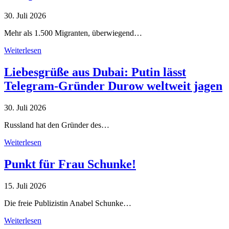
30. Juli 2026
Mehr als 1.500 Migranten, überwiegend…
Weiterlesen
Liebesgrüße aus Dubai: Putin lässt
Telegram-Gründer Durow weltweit jagen
30. Juli 2026
Russland hat den Gründer des…
Weiterlesen
Punkt für Frau Schunke!
15. Juli 2026
Die freie Publizistin Anabel Schunke…
Weiterlesen