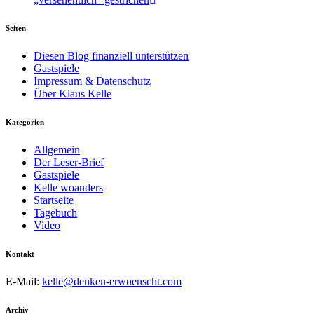
Seiten
Diesen Blog finanziell unterstützen
Gastspiele
Impressum & Datenschutz
Über Klaus Kelle
Kategorien
Allgemein
Der Leser-Brief
Gastspiele
Kelle woanders
Startseite
Tagebuch
Video
Kontakt
E-Mail:
kelle@denken-erwuenscht.com
Archiv