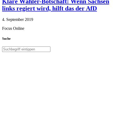
Klare Wähler-Botschaft: Wenn Sachsen
links regiert wird, hilft das der AfD
4. September 2019
Focus Online
Suche