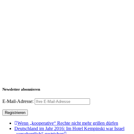
Newsletter abonnieren
E-Mail-Adresse:
Wenn „kooperative“ Rechte nicht mehr grillen dürfen
Deutschland im Jahr 2016: Im Hotel Kempinski war Israel
„versehentlich“ gestrichen