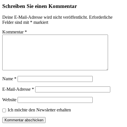
Schreiben Sie einen Kommentar
Deine E-Mail-Adresse wird nicht veröffentlicht.
Erforderliche
Felder sind mit
*
markiert
Kommentar
*
Name
*
E-Mail-Adresse
*
Website
Ich möchte den Newsletter erhalten