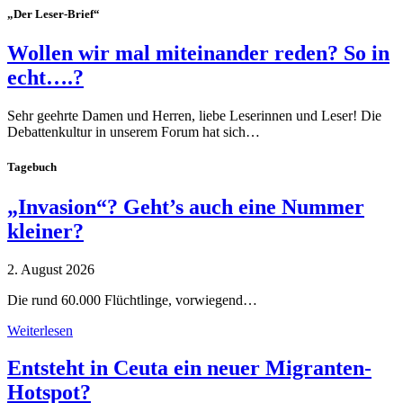
„Der Leser-Brief“
Wollen wir mal miteinander reden? So in
echt….?
Sehr geehrte Damen und Herren, liebe Leserinnen und Leser! Die
Debattenkultur in unserem Forum hat sich…
Tagebuch
„Invasion“? Geht’s auch eine Nummer
kleiner?
2. August 2026
Die rund 60.000 Flüchtlinge, vorwiegend…
Weiterlesen
Entsteht in Ceuta ein neuer Migranten-
Hotspot?