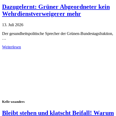
Dazugelernt: Grüner Abgeordneter kein
Wehrdienstverweigerer mehr
13. Juli 2026
Der gesundheitspolitische Sprecher der Grünen-Bundestagsfraktion,
…
Weiterlesen
Alle Tagebuch-Beiträge
Kelle woanders
Bleibt stehen und klatscht Beifall! Warum