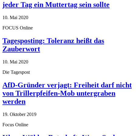
jeder Tag ein Muttertag sein sollte
10. Mai 2020
FOCUS Online
Tagesposting: Toleranz heißt das
Zauberwort
10. Mai 2020
Die Tagespost
AfD-Gründer verjagt: Freiheit darf nicht
von Trillerpfeifen-Mob untergraben
werden
19. Oktober 2019
Focus Online