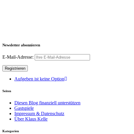
Newsletter abonnieren
E-Mail-Adresse:
Aufgeben ist keine Option
Seiten
Diesen Blog finanziell unterstützen
Gastspiele
Impressum & Datenschutz
Über Klaus Kelle
Kategorien