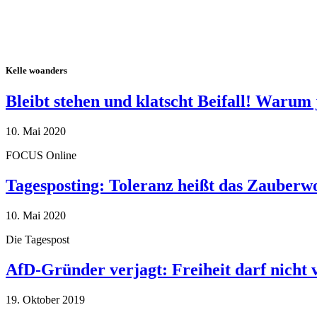
Kelle woanders
Bleibt stehen und klatscht Beifall! Warum 
10. Mai 2020
FOCUS Online
Tagesposting: Toleranz heißt das Zauberw
10. Mai 2020
Die Tagespost
AfD-Gründer verjagt: Freiheit darf nicht
19. Oktober 2019