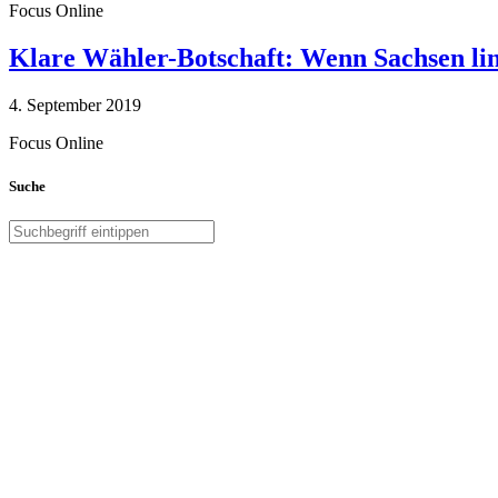
Focus Online
Klare Wähler-Botschaft: Wenn Sachsen link
4. September 2019
Focus Online
Suche