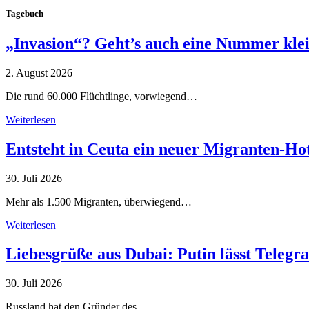
Tagebuch
„Invasion“? Geht’s auch eine Nummer kle
2. August 2026
Die rund 60.000 Flüchtlinge, vorwiegend…
Weiterlesen
Entsteht in Ceuta ein neuer Migranten-Ho
30. Juli 2026
Mehr als 1.500 Migranten, überwiegend…
Weiterlesen
Liebesgrüße aus Dubai: Putin lässt Teleg
30. Juli 2026
Russland hat den Gründer des…