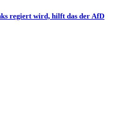
s regiert wird, hilft das der AfD