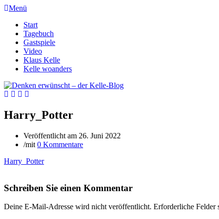
Menü
Start
Tagebuch
Gastspiele
Video
Klaus Kelle
Kelle woanders
Harry_Potter
Veröffentlicht am
26. Juni 2022
/
mit
0 Kommentare
Harry_Potter
Schreiben Sie einen Kommentar
Deine E-Mail-Adresse wird nicht veröffentlicht.
Erforderliche Felder 