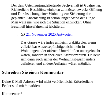
Der dem Urteil zugrundeliegende Sachverhalt ist 6 Jahre her.
Richterliche Beschlüsse einholen zu müssen zwecks Öffnung
und Durchsuchung einer Wohnung zur Sicherung der
geplanten Abschiebung ist schon länger Stand der Dinge.
Man weiß nie, wie sich die Situation entwickelt. Ohne
Beschluß hinzufahren ist leichtfertig.
GJ
21. November 2025
Antworten
Das Ganze wäre indes ungleich praktikabler, wenn
vollziehbar Ausreisepflichtige nicht mehr in
Wohnungen oder offenen Unterkünften untergebracht
wären, sondern in speziellen Aisreisezentren. Da ließe
sich dann auch sicher der Wohnungsbegriff anders
definieren und andere Auflagen wären möglich.
Schreiben Sie einen Kommentar
Deine E-Mail-Adresse wird nicht veröffentlicht.
Erforderliche
Felder sind mit
*
markiert
Kommentar
*