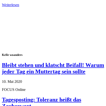
Weiterlesen
Alle Tagebuch-Beiträge
Kelle woanders
Bleibt stehen und klatscht Beifall! Warum
jeder Tag ein Muttertag sein sollte
10. Mai 2020
FOCUS Online
Tagesposting: Toleranz heißt das
Zauberwort