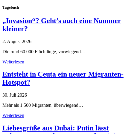
Tagebuch
„Invasion“? Geht’s auch eine Nummer
kleiner?
2. August 2026
Die rund 60.000 Flüchtlinge, vorwiegend…
Weiterlesen
Entsteht in Ceuta ein neuer Migranten-
Hotspot?
30. Juli 2026
Mehr als 1.500 Migranten, überwiegend…
Weiterlesen
Liebesgrüße aus Dubai: Putin lässt