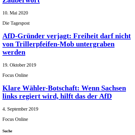
10. Mai 2020
Die Tagespost
AfD-Gründer verjagt: Freiheit darf nicht
von Trillerpfeifen-Mob untergraben
werden
19. Oktober 2019
Focus Online
Klare Wähler-Botschaft: Wenn Sachsen
links regiert wird, hilft das der AfD
4. September 2019
Focus Online
Suche