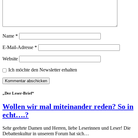
Name
*
E-Mail-Adresse
*
Website
Ich möchte den Newsletter erhalten
„Der Leser-Brief“
Wollen wir mal miteinander reden? So in
echt….?
Sehr geehrte Damen und Herren, liebe Leserinnen und Leser! Die
Debattenkultur in unserem Forum hat sich…