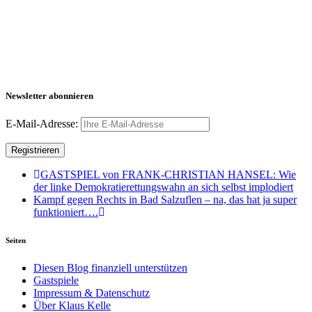
Newsletter abonnieren
E-Mail-Adresse:
GASTSPIEL von FRANK-CHRISTIAN HANSEL: Wie
der linke Demokratierettungswahn an sich selbst implodiert
Kampf gegen Rechts in Bad Salzuflen – na, das hat ja super
funktioniert….
Seiten
Diesen Blog finanziell unterstützen
Gastspiele
Impressum & Datenschutz
Über Klaus Kelle