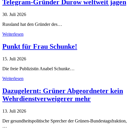
Telegram-Gründer Durow weltweit jagen
30. Juli 2026
Russland hat den Gründer des…
Weiterlesen
Punkt für Frau Schunke!
15. Juli 2026
Die freie Publizistin Anabel Schunke…
Weiterlesen
Dazugelernt: Grüner Abgeordneter kein
Wehrdienstverweigerer mehr
13. Juli 2026
Der gesundheitspolitische Sprecher der Grünen-Bundestagsfraktion,
…