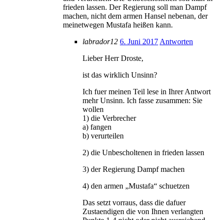
frieden lassen. Der Regierung soll man Dampf
machen, nicht dem armen Hansel nebenan, der
meinetwegen Mustafa heißen kann.
labrador12
6. Juni 2017
Antworten
Lieber Herr Droste,
ist das wirklich Unsinn?
Ich fuer meinen Teil lese in Ihrer Antwort
mehr Unsinn. Ich fasse zusammen: Sie
wollen
1) die Verbrecher
a) fangen
b) verurteilen
2) die Unbescholtenen in frieden lassen
3) der Regierung Dampf machen
4) den armen „Mustafa“ schuetzen
Das setzt vorraus, dass die dafuer
Zustaendigen die von Ihnen verlangten