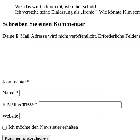
Wer das wörtlich nimmt, ist selber schuld.
Ich verstehe seine Einlassung als „Ironie“. Wie könnte Kim so
Schreiben Sie einen Kommentar
Deine E-Mail-Adresse wird nicht veröffentlicht.
Erforderliche Felder 
Kommentar
*
Name
*
E-Mail-Adresse
*
Website
Ich möchte den Newsletter erhalten