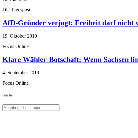
Die Tagespost
AfD-Gründer verjagt: Freiheit darf nicht
19. Oktober 2019
Focus Online
Klare Wähler-Botschaft: Wenn Sachsen link
4. September 2019
Focus Online
Suche