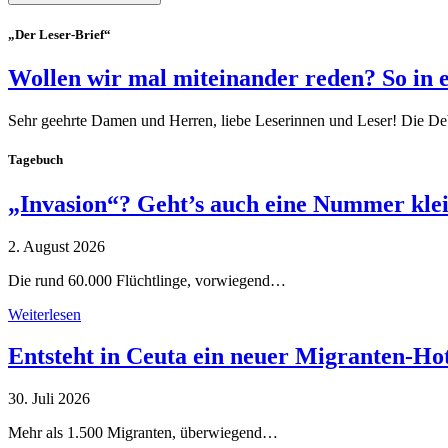
„Der Leser-Brief“
Wollen wir mal miteinander reden? So in 
Sehr geehrte Damen und Herren, liebe Leserinnen und Leser! Die De
Tagebuch
„Invasion“? Geht’s auch eine Nummer kle
2. August 2026
Die rund 60.000 Flüchtlinge, vorwiegend…
Weiterlesen
Entsteht in Ceuta ein neuer Migranten-Ho
30. Juli 2026
Mehr als 1.500 Migranten, überwiegend…