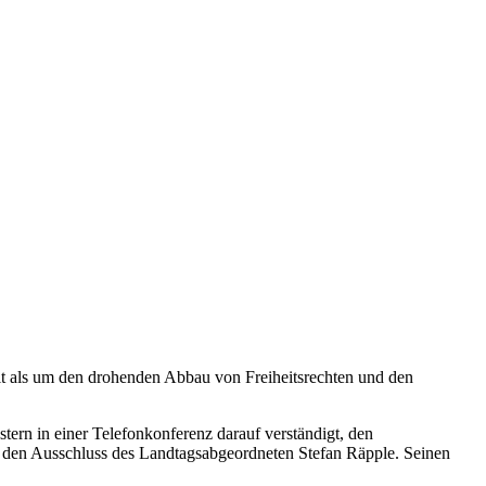
 als um den drohenden Abbau von Freiheitsrechten und den
ern in einer Telefonkonferenz darauf verständigt, den
 den Ausschluss des Landtagsabgeordneten Stefan Räpple. Seinen