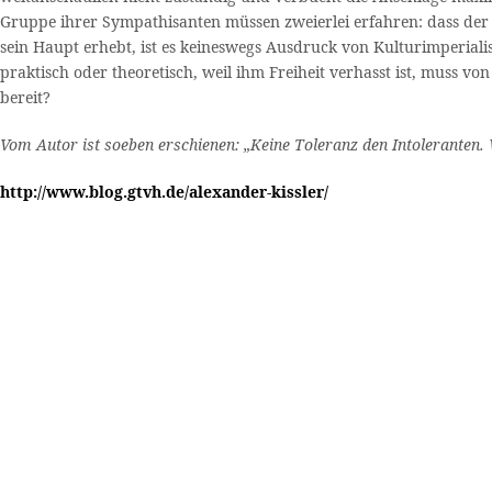
Gruppe ihrer Sympathisanten müssen zweierlei erfahren: dass der 
sein Haupt erhebt, ist es keineswegs Ausdruck von Kulturimperiali
praktisch oder theoretisch, weil ihm Freiheit verhasst ist, muss 
bereit?
Vom Autor ist soeben erschienen: „Keine Toleranz den Intoleranten.
http://www.blog.gtvh.de/alexander-kissler/