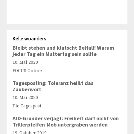
Kelle woanders
Bleibt stehen und klatscht Beifall! Warum
jeder Tag ein Muttertag sein sollte
10. Mai 2020
FOCUS Online
Tagesposting: Toleranz heißt das
Zauberwort
10. Mai 2020
Die Tagespost
AfD-Gründer verjagt: Freiheit darf nicht von
Trillerpfeifen-Mob untergraben werden
19. Oktober 2019