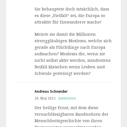
Sie behauptete doch tatsächlich, dass
es diese „Vielfalt“ sei, die Europa so
attraktiv für Einwanderer mache!
Meinte sie damit die Millionen
strenggläubigen Moslems, welche sich
gerade als Flüchtlinge nach Europa
aufmachen? Moslems die, wenn sie
nicht selbst aktiv werden, mindestens
Beifall klatschen wenn Lesben und
Schwule gesteinigt werden?
Andreas Schneider
26. Mai 2015
Antworten
Der heilige Ernst, mit dem diese
vernachlässigbaren Randnotizen der
Menschheitsgeschichte von ihren