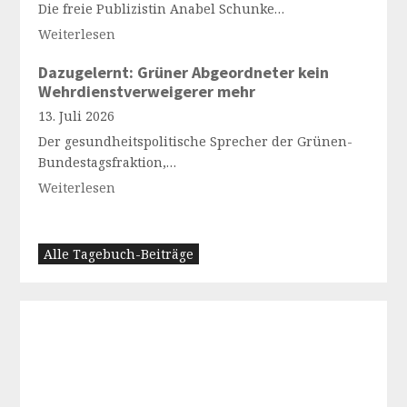
Die freie Publizistin Anabel Schunke…
Weiterlesen
Dazugelernt: Grüner Abgeordneter kein
Wehrdienstverweigerer mehr
13. Juli 2026
Der gesundheitspolitische Sprecher der Grünen-
Bundestagsfraktion,…
Weiterlesen
Alle Tagebuch-Beiträge