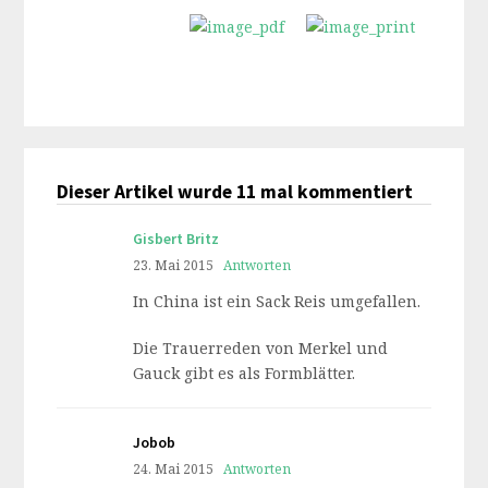
Dieser Artikel wurde 11 mal kommentiert
Gisbert Britz
23. Mai 2015
Antworten
In China ist ein Sack Reis umgefallen.
Die Trauerreden von Merkel und
Gauck gibt es als Formblätter.
Jobob
24. Mai 2015
Antworten