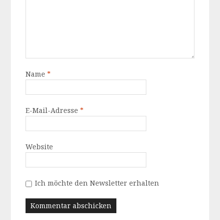
Name
*
E-Mail-Adresse
*
Website
Ich möchte den Newsletter erhalten