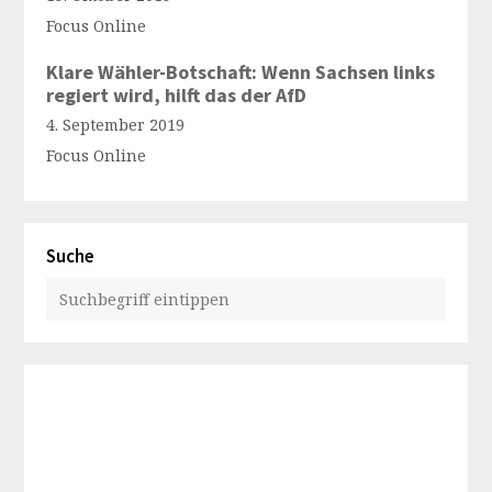
Focus Online
Klare Wähler-Botschaft: Wenn Sachsen links
regiert wird, hilft das der AfD
4. September 2019
Focus Online
Suche