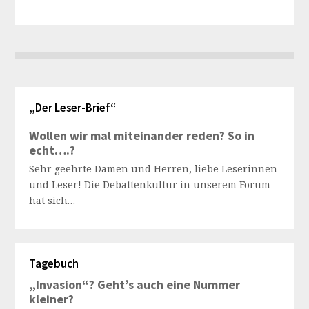
„Der Leser-Brief“
Wollen wir mal miteinander reden? So in
echt….?
Sehr geehrte Damen und Herren, liebe Leserinnen
und Leser! Die Debattenkultur in unserem Forum
hat sich…
Tagebuch
„Invasion“? Geht’s auch eine Nummer
kleiner?