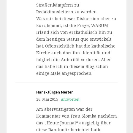
Straßenkämpfern zu
Redaktionsleitern zu werden.
Was mir bei dieser Diskussion aber zu
kurz kommt, ist die Frage, WARUM
Irland sich von erzkatholisch hin zu
dem heutigen Status quo entwickelt
hat. Offensichtlich hat die katholische
Kirche auch dort ihre Identität und
folglich die Autorität verloren. Aber
das habe ich in diesem Blog schon
einige Male angesprochen.
Hans-Jürgen Merten
26. Mai 2015
Antworten
Am aberwitzigsten war der
Kommentar von Frau Slomka nachdem
das „Heute Journal“ ausgiebig über
diese Randnotiz berichtet hatte.