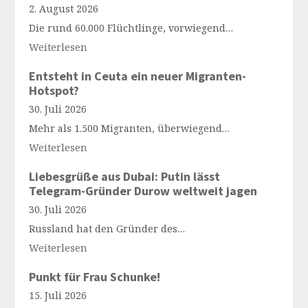
2. August 2026
Die rund 60.000 Flüchtlinge, vorwiegend…
Weiterlesen
Entsteht in Ceuta ein neuer Migranten-
Hotspot?
30. Juli 2026
Mehr als 1.500 Migranten, überwiegend…
Weiterlesen
Liebesgrüße aus Dubai: Putin lässt
Telegram-Gründer Durow weltweit jagen
30. Juli 2026
Russland hat den Gründer des…
Weiterlesen
Punkt für Frau Schunke!
15. Juli 2026