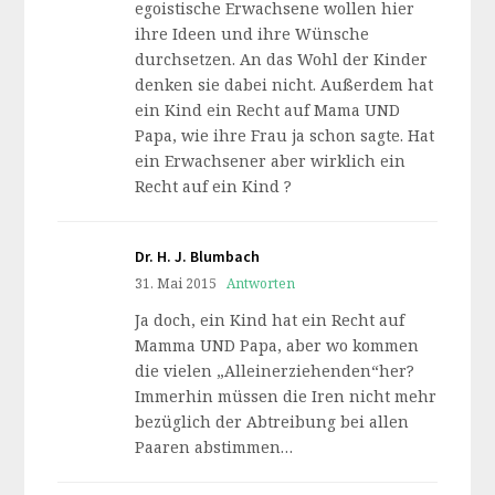
egoistische Erwachsene wollen hier
ihre Ideen und ihre Wünsche
durchsetzen. An das Wohl der Kinder
denken sie dabei nicht. Außerdem hat
ein Kind ein Recht auf Mama UND
Papa, wie ihre Frau ja schon sagte. Hat
ein Erwachsener aber wirklich ein
Recht auf ein Kind ?
Dr. H. J. Blumbach
31. Mai 2015
Antworten
Ja doch, ein Kind hat ein Recht auf
Mamma UND Papa, aber wo kommen
die vielen „Alleinerziehenden“her?
Immerhin müssen die Iren nicht mehr
bezüglich der Abtreibung bei allen
Paaren abstimmen…