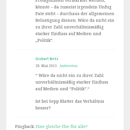
Protagonisten vermarktet werden,
könnte – da zumeist irgendein Unfug
Pate steht – durchaus der allgemeinen
Belustigung dienen. Wäre da nicht ein
zu ihrer Zahl unverhältnismäßig
starker Einfluss auf Medien und
„Politik“.
Gisbert Britz
28. Mai 2015
Antworten
“ Wäre da nicht ein zu ihrer Zahl
unverhältnismäßig starker Einfluss
auf Medien und “Politik”.“
Ist bei Sepp Blatter das Verhältnis
besser?
Pingback:
Eine gleiche Ehe für alle?