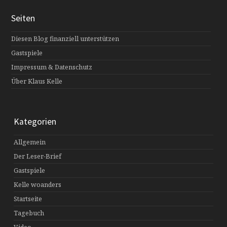
Seiten
Diesen Blog finanziell unterstützen
Gastspiele
Impressum & Datenschutz
Über Klaus Kelle
Kategorien
Allgemein
Der Leser-Brief
Gastspiele
Kelle woanders
Startseite
Tagebuch