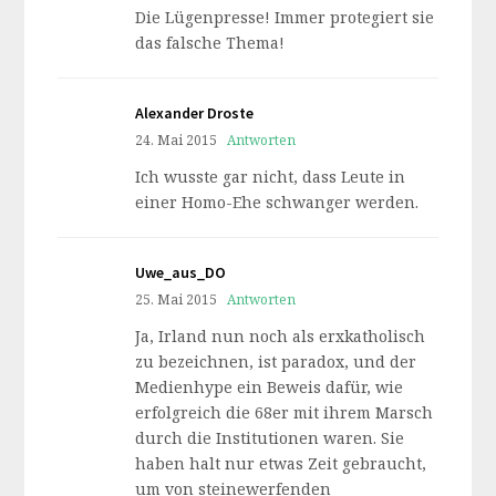
Die Lügenpresse! Immer protegiert sie
das falsche Thema!
Alexander Droste
24. Mai 2015
Antworten
Ich wusste gar nicht, dass Leute in
einer Homo-Ehe schwanger werden.
Uwe_aus_DO
25. Mai 2015
Antworten
Ja, Irland nun noch als erxkatholisch
zu bezeichnen, ist paradox, und der
Medienhype ein Beweis dafür, wie
erfolgreich die 68er mit ihrem Marsch
durch die Institutionen waren. Sie
haben halt nur etwas Zeit gebraucht,
um von steinewerfenden