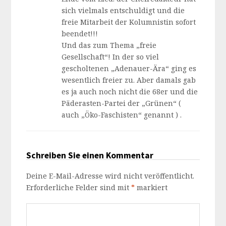
sich vielmals entschuldigt und die
freie Mitarbeit der Kolumnistin sofort
beendet!!!
Und das zum Thema „freie
Gesellschaft“! In der so viel
gescholtenen „Adenauer-Ära“ ging es
wesentlich freier zu. Aber damals gab
es ja auch noch nicht die 68er und die
Päderasten-Partei der „Grünen“ (
auch „Öko-Faschisten“ genannt ) .
Schreiben Sie einen Kommentar
Deine E-Mail-Adresse wird nicht veröffentlicht.
Erforderliche Felder sind mit
*
markiert