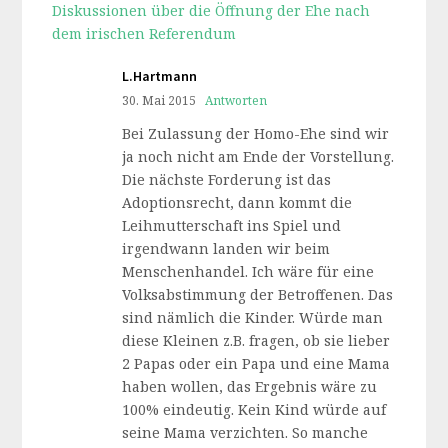
Diskussionen über die Öffnung der Ehe nach
dem irischen Referendum
L.Hartmann
30. Mai 2015
Antworten
Bei Zulassung der Homo-Ehe sind wir
ja noch nicht am Ende der Vorstellung.
Die nächste Forderung ist das
Adoptionsrecht, dann kommt die
Leihmutterschaft ins Spiel und
irgendwann landen wir beim
Menschenhandel. Ich wäre für eine
Volksabstimmung der Betroffenen. Das
sind nämlich die Kinder. Würde man
diese Kleinen z.B. fragen, ob sie lieber
2 Papas oder ein Papa und eine Mama
haben wollen, das Ergebnis wäre zu
100% eindeutig. Kein Kind würde auf
seine Mama verzichten. So manche