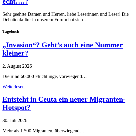
echt….?
Sehr geehrte Damen und Herren, liebe Leserinnen und Leser! Die
Debattenkultur in unserem Forum hat sich…
Tagebuch
„Invasion“? Geht’s auch eine Nummer
kleiner?
2. August 2026
Die rund 60.000 Flüchtlinge, vorwiegend…
Weiterlesen
Entsteht in Ceuta ein neuer Migranten-
Hotspot?
30. Juli 2026
Mehr als 1.500 Migranten, überwiegend…