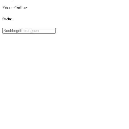
Focus Online
Suche