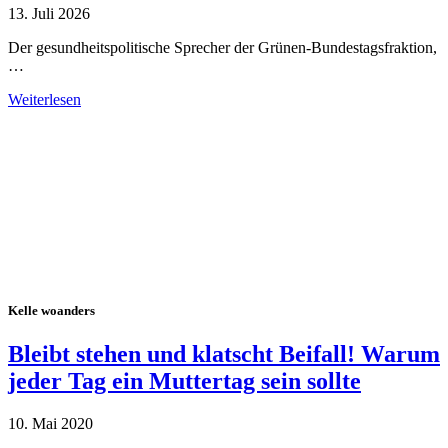
13. Juli 2026
Der gesundheitspolitische Sprecher der Grünen-Bundestagsfraktion,
…
Weiterlesen
Alle Tagebuch-Beiträge
Kelle woanders
Bleibt stehen und klatscht Beifall! Warum
jeder Tag ein Muttertag sein sollte
10. Mai 2020