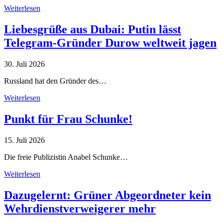
Weiterlesen
Liebesgrüße aus Dubai: Putin lässt
Telegram-Gründer Durow weltweit jagen
30. Juli 2026
Russland hat den Gründer des…
Weiterlesen
Punkt für Frau Schunke!
15. Juli 2026
Die freie Publizistin Anabel Schunke…
Weiterlesen
Dazugelernt: Grüner Abgeordneter kein
Wehrdienstverweigerer mehr