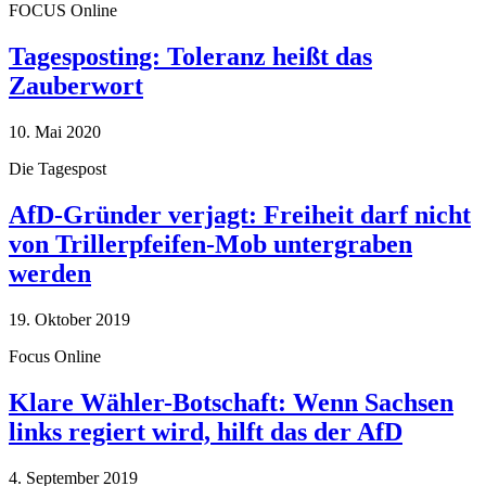
FOCUS Online
Tagesposting: Toleranz heißt das
Zauberwort
10. Mai 2020
Die Tagespost
AfD-Gründer verjagt: Freiheit darf nicht
von Trillerpfeifen-Mob untergraben
werden
19. Oktober 2019
Focus Online
Klare Wähler-Botschaft: Wenn Sachsen
links regiert wird, hilft das der AfD
4. September 2019