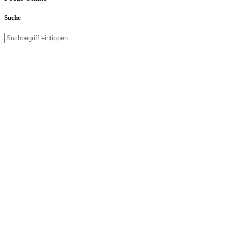
Suche