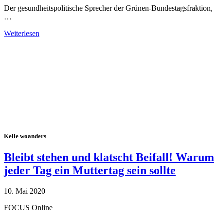
Der gesundheitspolitische Sprecher der Grünen-Bundestagsfraktion,
…
Weiterlesen
Alle Tagebuch-Beiträge
Kelle woanders
Bleibt stehen und klatscht Beifall! Warum
jeder Tag ein Muttertag sein sollte
10. Mai 2020
FOCUS Online