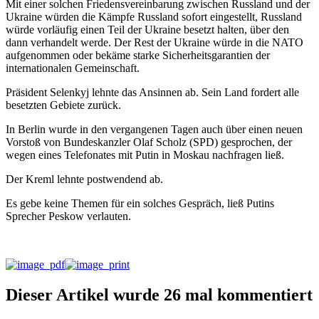
Mit einer solchen Friedensvereinbarung zwischen Russland und der
Ukraine würden die Kämpfe Russland sofort eingestellt, Russland
würde vorläufig einen Teil der Ukraine besetzt halten, über den
dann verhandelt werde. Der Rest der Ukraine würde in die NATO
aufgenommen oder bekäme starke Sicherheitsgarantien der
internationalen Gemeinschaft.
Präsident Selenkyj lehnte das Ansinnen ab. Sein Land fordert alle
besetzten Gebiete zurück.
In Berlin wurde in den vergangenen Tagen auch über einen neuen
Vorstoß von Bundeskanzler Olaf Scholz (SPD) gesprochen, der
wegen eines Telefonates mit Putin in Moskau nachfragen ließ.
Der Kreml lehnte postwendend ab.
Es gebe keine Themen für ein solches Gespräch, ließ Putins
Sprecher Peskow verlauten.
Dieser Artikel wurde 26 mal kommentiert