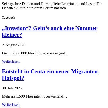
Sehr geehrte Damen und Herren, liebe Leserinnen und Leser! Die
Debattenkultur in unserem Forum hat sich…
Tagebuch
„Invasion“? Geht’s auch eine Nummer
kleiner?
2. August 2026
Die rund 60.000 Flüchtlinge, vorwiegend…
Weiterlesen
Entsteht in Ceuta ein neuer Migranten-
Hotspot?
30. Juli 2026
Mehr als 1.500 Migranten, überwiegend…
Weiterlesen