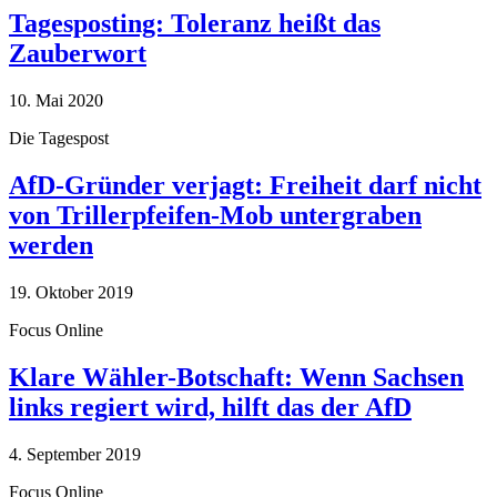
Tagesposting: Toleranz heißt das
Zauberwort
10. Mai 2020
Die Tagespost
AfD-Gründer verjagt: Freiheit darf nicht
von Trillerpfeifen-Mob untergraben
werden
19. Oktober 2019
Focus Online
Klare Wähler-Botschaft: Wenn Sachsen
links regiert wird, hilft das der AfD
4. September 2019
Focus Online