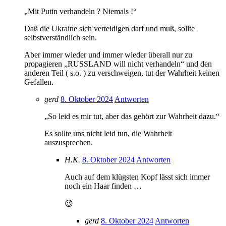
„Mit Putin verhandeln ? Niemals !“
Daß die Ukraine sich verteidigen darf und muß, sollte
selbstverständlich sein.
Aber immer wieder und immer wieder überall nur zu
propagieren „RUSSLAND will nicht verhandeln“ und den
anderen Teil ( s.o. ) zu verschweigen, tut der Wahrheit keinen
Gefallen.
gerd
8. Oktober 2024
Antworten
„So leid es mir tut, aber das gehört zur Wahrheit dazu.“
Es sollte uns nicht leid tun, die Wahrheit
auszusprechen.
H.K.
8. Oktober 2024
Antworten
Auch auf dem klügsten Kopf lässt sich immer
noch ein Haar finden …
😉
gerd
8. Oktober 2024
Antworten