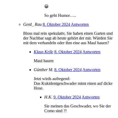
😀
So geht Humor…..
Gerd_ Rau
8. Oktober 2024
Antworten
Bloss mal rein spekulativ, Sie haben einen Garten und
der Nachbar sagt ab heute gehört der mir. Würden Sie
mit dem verhandeln oder ihm eine aus Maul hauen?
Klaus Kelle
8. Oktober 2024
Antworten
Maul hauen
Günther M.
8. Oktober 2024
Antworten
Jetzt wirds aufregend:
Das Kukidentgeschwader mimt einen auf dicke
Hose.
H.K.
9. Oktober 2024
Antworten
Sie meinen das Geschwader, wo Sie der
Como sind ?!