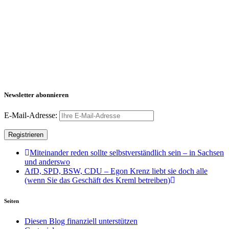
Newsletter abonnieren
E-Mail-Adresse:
Miteinander reden sollte selbstverständlich sein – in Sachsen
und anderswo
AfD, SPD, BSW, CDU – Egon Krenz liebt sie doch alle
(wenn Sie das Geschäft des Kreml betreiben)
Seiten
Diesen Blog finanziell unterstützen