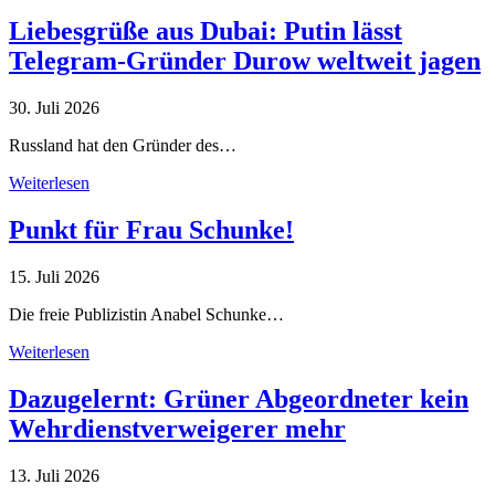
Liebesgrüße aus Dubai: Putin lässt
Telegram-Gründer Durow weltweit jagen
30. Juli 2026
Russland hat den Gründer des…
Weiterlesen
Punkt für Frau Schunke!
15. Juli 2026
Die freie Publizistin Anabel Schunke…
Weiterlesen
Dazugelernt: Grüner Abgeordneter kein
Wehrdienstverweigerer mehr
13. Juli 2026