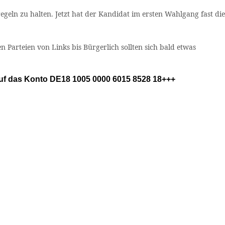
egeln zu halten. Jetzt hat der Kandidat im ersten Wahlgang fast die
Parteien von Links bis Bürgerlich sollten sich bald etwas
 auf das Konto DE18 1005 0000 6015 8528 18+++