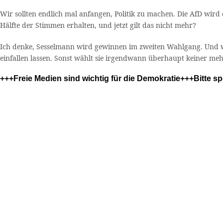
Wir sollten endlich mal anfangen, Politik zu machen. Die AfD wird 
Hälfte der Stimmen erhalten, und jetzt gilt das nicht mehr?
Ich denke, Sesselmann wird gewinnen im zweiten Wahlgang. Und wie
einfallen lassen. Sonst wählt sie irgendwann überhaupt keiner meh
+++Freie Medien sind wichtig für die Demokratie+++Bitte 