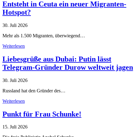
Entsteht in Ceuta ein neuer Migranten-
Hotspot?
30. Juli 2026
Mehr als 1.500 Migranten, überwiegend…
Weiterlesen
Liebesgrüße aus Dubai: Putin lässt
Telegram-Gründer Durow weltweit jagen
30. Juli 2026
Russland hat den Gründer des…
Weiterlesen
Punkt für Frau Schunke!
15. Juli 2026