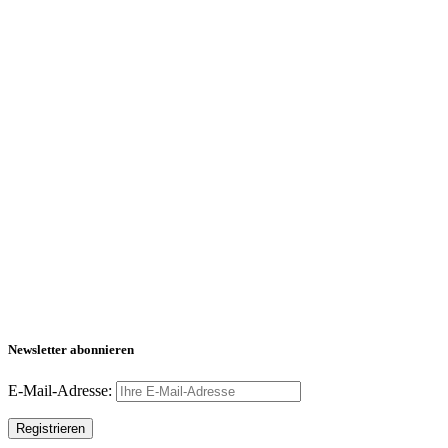
Newsletter abonnieren
E-Mail-Adresse: