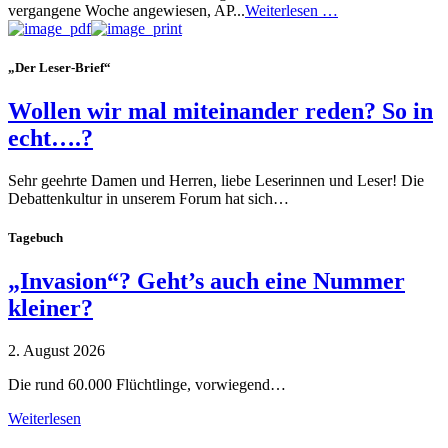
vergangene Woche angewiesen, AP...
Weiterlesen …
„Der Leser-Brief“
Wollen wir mal miteinander reden? So in
echt….?
Sehr geehrte Damen und Herren, liebe Leserinnen und Leser! Die
Debattenkultur in unserem Forum hat sich…
Tagebuch
„Invasion“? Geht’s auch eine Nummer
kleiner?
2. August 2026
Die rund 60.000 Flüchtlinge, vorwiegend…
Weiterlesen