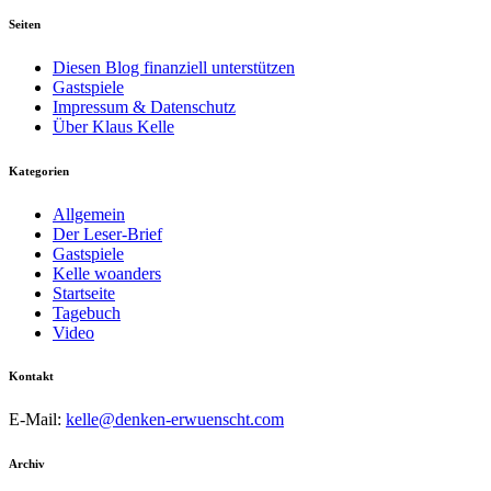
Seiten
Diesen Blog finanziell unterstützen
Gastspiele
Impressum & Datenschutz
Über Klaus Kelle
Kategorien
Allgemein
Der Leser-Brief
Gastspiele
Kelle woanders
Startseite
Tagebuch
Video
Kontakt
E-Mail:
kelle@denken-erwuenscht.com
Archiv