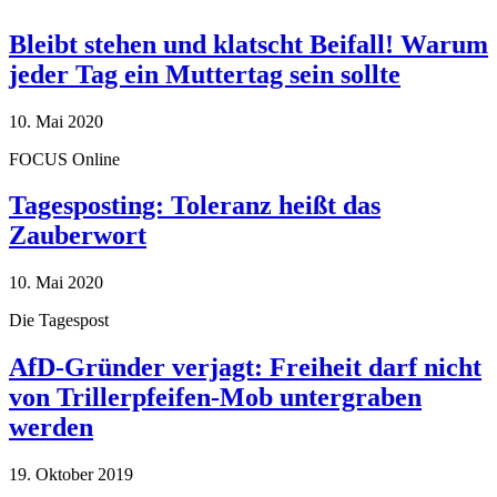
Bleibt stehen und klatscht Beifall! Warum
jeder Tag ein Muttertag sein sollte
10. Mai 2020
FOCUS Online
Tagesposting: Toleranz heißt das
Zauberwort
10. Mai 2020
Die Tagespost
AfD-Gründer verjagt: Freiheit darf nicht
von Trillerpfeifen-Mob untergraben
werden
19. Oktober 2019