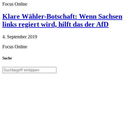
Focus Online
Klare Wähler-Botschaft: Wenn Sachsen
links regiert wird, hilft das der AfD
4. September 2019
Focus Online
Suche