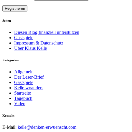
Seiten
Diesen Blog finanziell unterstützen
Gastspiele
Impressum & Datenschutz
Über Klaus Kelle
Kategorien
Allgemein
Der Leser-Brief
Gastspiele
Kelle woanders
Startseite
Tagebuch
Video
Kontakt
E-Mail:
kelle@denken-erwuenscht.com