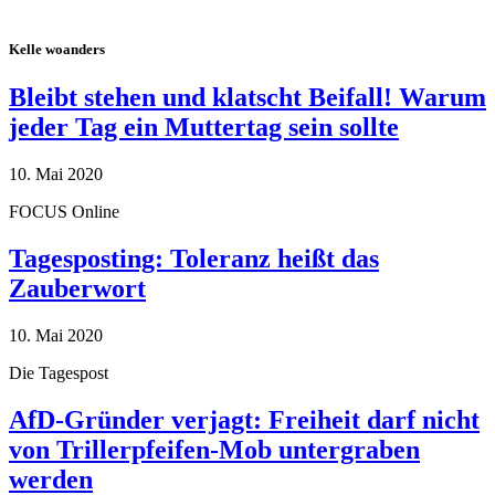
Kelle woanders
Bleibt stehen und klatscht Beifall! Warum
jeder Tag ein Muttertag sein sollte
10. Mai 2020
FOCUS Online
Tagesposting: Toleranz heißt das
Zauberwort
10. Mai 2020
Die Tagespost
AfD-Gründer verjagt: Freiheit darf nicht
von Trillerpfeifen-Mob untergraben
werden