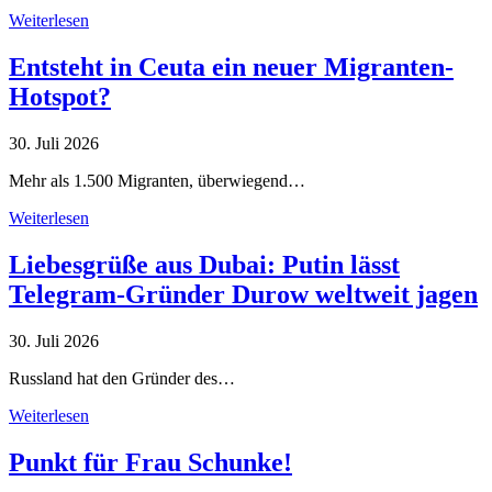
Weiterlesen
Entsteht in Ceuta ein neuer Migranten-
Hotspot?
30. Juli 2026
Mehr als 1.500 Migranten, überwiegend…
Weiterlesen
Liebesgrüße aus Dubai: Putin lässt
Telegram-Gründer Durow weltweit jagen
30. Juli 2026
Russland hat den Gründer des…
Weiterlesen
Punkt für Frau Schunke!