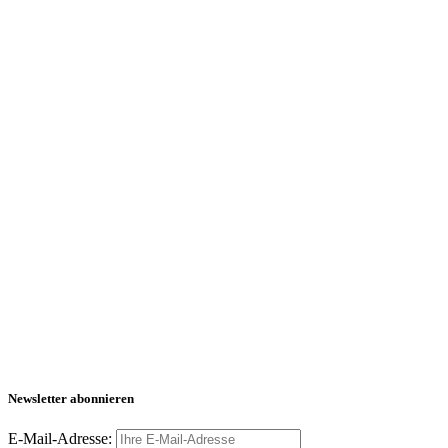
Newsletter abonnieren
E-Mail-Adresse: