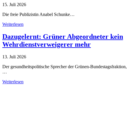
15. Juli 2026
Die freie Publizistin Anabel Schunke…
Weiterlesen
Dazugelernt: Grüner Abgeordneter kein
Wehrdienstverweigerer mehr
13. Juli 2026
Der gesundheitspolitische Sprecher der Grünen-Bundestagsfraktion,
…
Weiterlesen
Alle Tagebuch-Beiträge