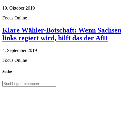
19. Oktober 2019
Focus Online
Klare Wähler-Botschaft: Wenn Sachsen
links regiert wird, hilft das der AfD
4. September 2019
Focus Online
Suche