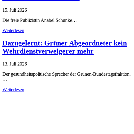
15. Juli 2026
Die freie Publizistin Anabel Schunke…
Weiterlesen
Dazugelernt: Grüner Abgeordneter kein
Wehrdienstverweigerer mehr
13. Juli 2026
Der gesundheitspolitische Sprecher der Grünen-Bundestagsfraktion,
…
Weiterlesen
Alle Tagebuch-Beiträge