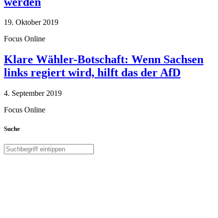
werden
19. Oktober 2019
Focus Online
Klare Wähler-Botschaft: Wenn Sachsen
links regiert wird, hilft das der AfD
4. September 2019
Focus Online
Suche