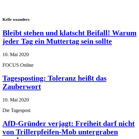
Kelle woanders
Bleibt stehen und klatscht Beifall! Warum
jeder Tag ein Muttertag sein sollte
10. Mai 2020
FOCUS Online
Tagesposting: Toleranz heißt das
Zauberwort
10. Mai 2020
Die Tagespost
AfD-Gründer verjagt: Freiheit darf nicht
von Trillerpfeifen-Mob untergraben