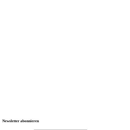
Newsletter abonnieren