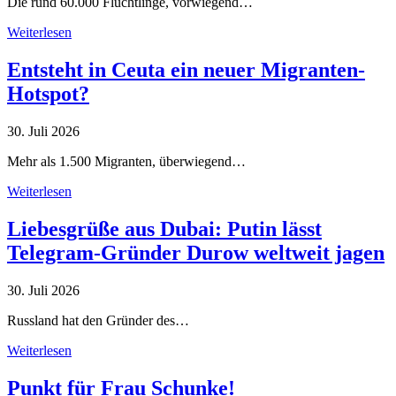
Die rund 60.000 Flüchtlinge, vorwiegend…
Weiterlesen
Entsteht in Ceuta ein neuer Migranten-
Hotspot?
30. Juli 2026
Mehr als 1.500 Migranten, überwiegend…
Weiterlesen
Liebesgrüße aus Dubai: Putin lässt
Telegram-Gründer Durow weltweit jagen
30. Juli 2026
Russland hat den Gründer des…
Weiterlesen
Punkt für Frau Schunke!