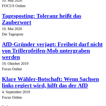
10. Mai 2020
FOCUS Online
Tagesposting: Toleranz heißt das
Zauberwort
10. Mai 2020
Die Tagespost
AfD-Gründer verjagt: Freiheit darf nicht
von Trillerpfeifen-Mob untergraben
werden
19. Oktober 2019
Focus Online
Klare Wähler-Botschaft: Wenn Sachsen
links regiert wird, hilft das der AfD
4. September 2019
Focus Online