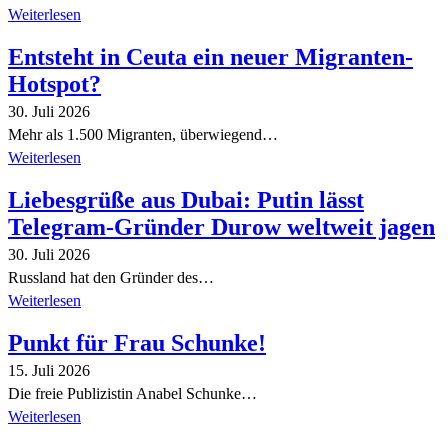
Weiterlesen
Entsteht in Ceuta ein neuer Migranten-
Hotspot?
30. Juli 2026
Mehr als 1.500 Migranten, überwiegend…
Weiterlesen
Liebesgrüße aus Dubai: Putin lässt
Telegram-Gründer Durow weltweit jagen
30. Juli 2026
Russland hat den Gründer des…
Weiterlesen
Punkt für Frau Schunke!
15. Juli 2026
Die freie Publizistin Anabel Schunke…
Weiterlesen