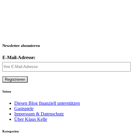
Newsletter abonnieren
E-Mail-Adresse:
Seiten
Diesen Blog finanziell unterstützen
Gastspiele
Impressum & Datenschutz
Über Klaus Kelle
Kategorien