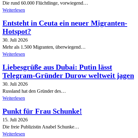
Die rund 60.000 Flüchtlinge, vorwiegend…
Weiterlesen
Entsteht in Ceuta ein neuer Migranten-
Hotspot?
30. Juli 2026
Mehr als 1.500 Migranten, überwiegend…
Weiterlesen
Liebesgrüße aus Dubai: Putin lässt
Telegram-Gründer Durow weltweit jagen
30. Juli 2026
Russland hat den Gründer des…
Weiterlesen
Punkt für Frau Schunke!
15. Juli 2026
Die freie Publizistin Anabel Schunke…
Weiterlesen