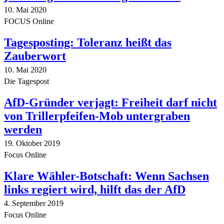
10. Mai 2020
FOCUS Online
Tagesposting: Toleranz heißt das
Zauberwort
10. Mai 2020
Die Tagespost
AfD-Gründer verjagt: Freiheit darf nicht
von Trillerpfeifen-Mob untergraben
werden
19. Oktober 2019
Focus Online
Klare Wähler-Botschaft: Wenn Sachsen
links regiert wird, hilft das der AfD
4. September 2019
Focus Online