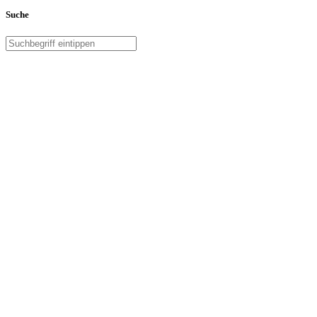
Suche