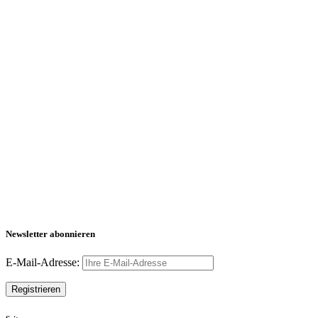
Newsletter abonnieren
E-Mail-Adresse: