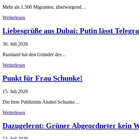
Mehr als 1.500 Migranten, überwiegend…
Weiterlesen
Liebesgrüße aus Dubai: Putin lässt Teleg
30. Juli 2026
Russland hat den Gründer des…
Weiterlesen
Punkt für Frau Schunke!
15. Juli 2026
Die freie Publizistin Anabel Schunke…
Weiterlesen
Dazugelernt: Grüner Abgeordneter kein 
13. Juli 2026