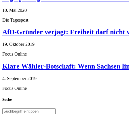
10. Mai 2020
Die Tagespost
AfD-Gründer verjagt: Freiheit darf nicht
19. Oktober 2019
Focus Online
Klare Wähler-Botschaft: Wenn Sachsen link
4. September 2019
Focus Online
Suche