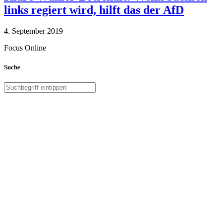
links regiert wird, hilft das der AfD
4. September 2019
Focus Online
Suche