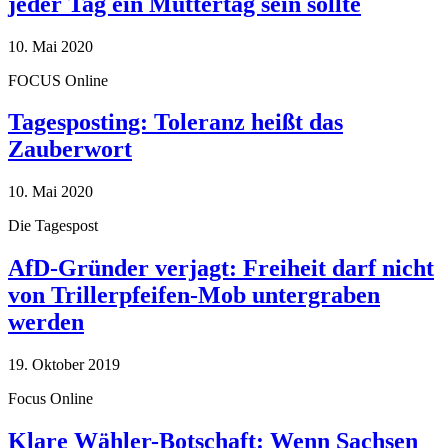
jeder Tag ein Muttertag sein sollte
10. Mai 2020
FOCUS Online
Tagesposting: Toleranz heißt das
Zauberwort
10. Mai 2020
Die Tagespost
AfD-Gründer verjagt: Freiheit darf nicht
von Trillerpfeifen-Mob untergraben
werden
19. Oktober 2019
Focus Online
Klare Wähler-Botschaft: Wenn Sachsen