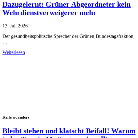
Dazugelernt: Grüner Abgeordneter kein
Wehrdienstverweigerer mehr
13. Juli 2026
Der gesundheitspolitische Sprecher der Grünen-Bundestagsfraktion,
…
Weiterlesen
Alle Tagebuch-Beiträge
Kelle woanders
Bleibt stehen und klatscht Beifall! Warum