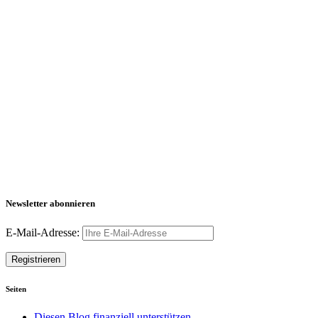
Newsletter abonnieren
E-Mail-Adresse:
Seiten
Diesen Blog finanziell unterstützen