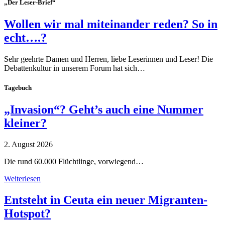
„Der Leser-Brief“
Wollen wir mal miteinander reden? So in
echt….?
Sehr geehrte Damen und Herren, liebe Leserinnen und Leser! Die
Debattenkultur in unserem Forum hat sich…
Tagebuch
„Invasion“? Geht’s auch eine Nummer
kleiner?
2. August 2026
Die rund 60.000 Flüchtlinge, vorwiegend…
Weiterlesen
Entsteht in Ceuta ein neuer Migranten-
Hotspot?