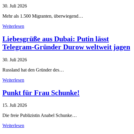
30. Juli 2026
Mehr als 1.500 Migranten, überwiegend…
Weiterlesen
Liebesgrüße aus Dubai: Putin lässt
Telegram-Gründer Durow weltweit jagen
30. Juli 2026
Russland hat den Gründer des…
Weiterlesen
Punkt für Frau Schunke!
15. Juli 2026
Die freie Publizistin Anabel Schunke…
Weiterlesen