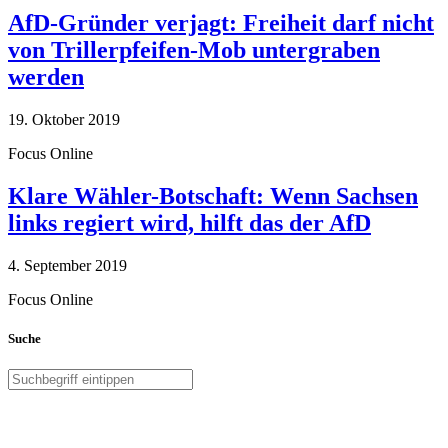
AfD-Gründer verjagt: Freiheit darf nicht
von Trillerpfeifen-Mob untergraben
werden
19. Oktober 2019
Focus Online
Klare Wähler-Botschaft: Wenn Sachsen
links regiert wird, hilft das der AfD
4. September 2019
Focus Online
Suche