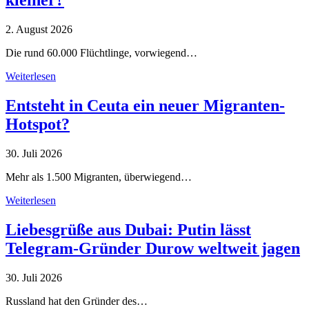
kleiner?
2. August 2026
Die rund 60.000 Flüchtlinge, vorwiegend…
Weiterlesen
Entsteht in Ceuta ein neuer Migranten-
Hotspot?
30. Juli 2026
Mehr als 1.500 Migranten, überwiegend…
Weiterlesen
Liebesgrüße aus Dubai: Putin lässt
Telegram-Gründer Durow weltweit jagen
30. Juli 2026
Russland hat den Gründer des…