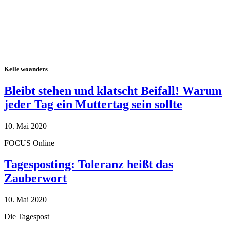
Kelle woanders
Bleibt stehen und klatscht Beifall! Warum
jeder Tag ein Muttertag sein sollte
10. Mai 2020
FOCUS Online
Tagesposting: Toleranz heißt das
Zauberwort
10. Mai 2020
Die Tagespost