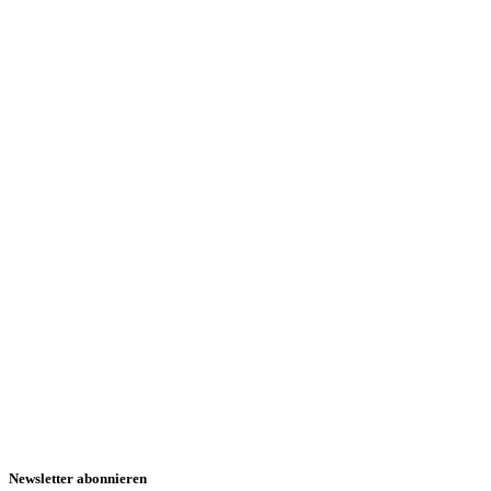
Newsletter abonnieren