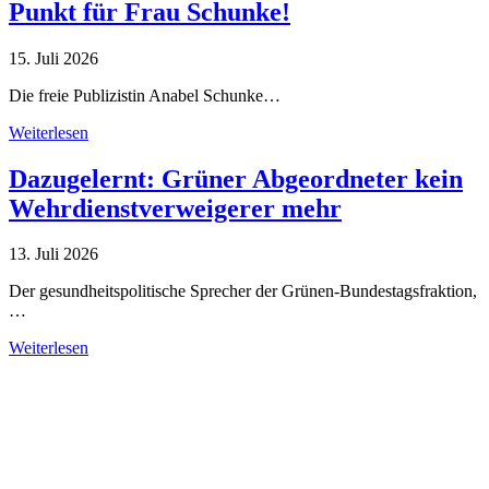
Punkt für Frau Schunke!
15. Juli 2026
Die freie Publizistin Anabel Schunke…
Weiterlesen
Dazugelernt: Grüner Abgeordneter kein
Wehrdienstverweigerer mehr
13. Juli 2026
Der gesundheitspolitische Sprecher der Grünen-Bundestagsfraktion,
…
Weiterlesen
Alle Tagebuch-Beiträge