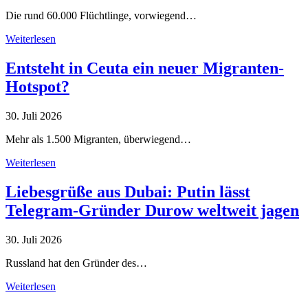
Die rund 60.000 Flüchtlinge, vorwiegend…
Weiterlesen
Entsteht in Ceuta ein neuer Migranten-
Hotspot?
30. Juli 2026
Mehr als 1.500 Migranten, überwiegend…
Weiterlesen
Liebesgrüße aus Dubai: Putin lässt
Telegram-Gründer Durow weltweit jagen
30. Juli 2026
Russland hat den Gründer des…
Weiterlesen