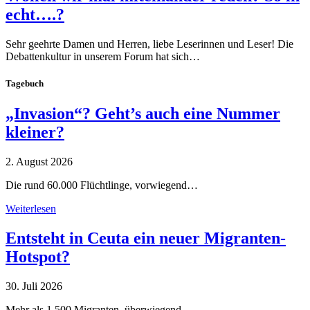
echt….?
Sehr geehrte Damen und Herren, liebe Leserinnen und Leser! Die
Debattenkultur in unserem Forum hat sich…
Tagebuch
„Invasion“? Geht’s auch eine Nummer
kleiner?
2. August 2026
Die rund 60.000 Flüchtlinge, vorwiegend…
Weiterlesen
Entsteht in Ceuta ein neuer Migranten-
Hotspot?
30. Juli 2026
Mehr als 1.500 Migranten, überwiegend…