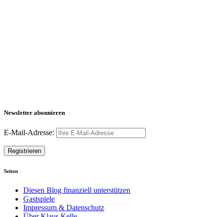
Newsletter abonnieren
E-Mail-Adresse:
Seiten
Diesen Blog finanziell unterstützen
Gastspiele
Impressum & Datenschutz
Über Klaus Kelle