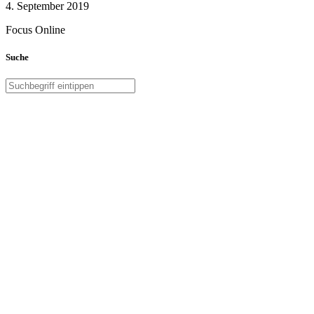
4. September 2019
Focus Online
Suche