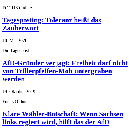
FOCUS Online
Tagesposting: Toleranz heißt das
Zauberwort
10. Mai 2020
Die Tagespost
AfD-Gründer verjagt: Freiheit darf nicht
von Trillerpfeifen-Mob untergraben
werden
19. Oktober 2019
Focus Online
Klare Wähler-Botschaft: Wenn Sachsen
links regiert wird, hilft das der AfD