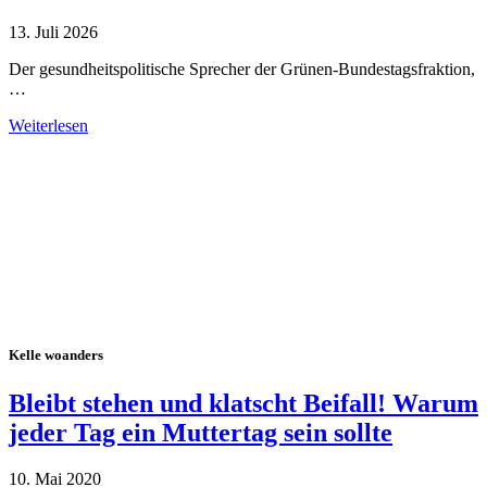
13. Juli 2026
Der gesundheitspolitische Sprecher der Grünen-Bundestagsfraktion,
…
Weiterlesen
Alle Tagebuch-Beiträge
Kelle woanders
Bleibt stehen und klatscht Beifall! Warum
jeder Tag ein Muttertag sein sollte
10. Mai 2020