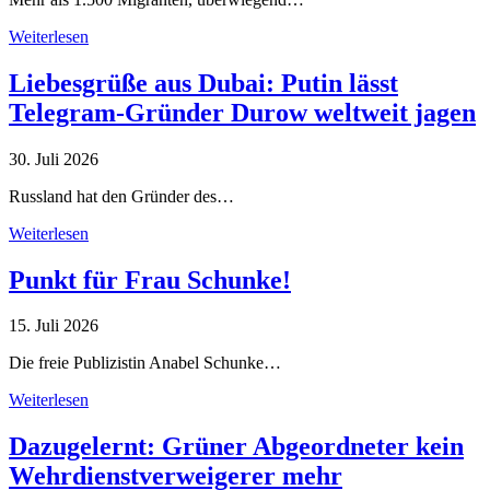
Weiterlesen
Liebesgrüße aus Dubai: Putin lässt
Telegram-Gründer Durow weltweit jagen
30. Juli 2026
Russland hat den Gründer des…
Weiterlesen
Punkt für Frau Schunke!
15. Juli 2026
Die freie Publizistin Anabel Schunke…
Weiterlesen
Dazugelernt: Grüner Abgeordneter kein
Wehrdienstverweigerer mehr