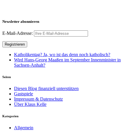
Newsletter abonnieren
E-Mail-Adresse:
Katholikentag? Ja, wo ist das denn noch katholisch?
Wird Hans-Georg Maaßen im September Innenminister in
Sachsen-Anhalt?
Seiten
Diesen Blog finanziell unterstützen
Gastspiele
Impressum & Datenschutz
Über Klaus Kelle
Kategorien
Allgemein