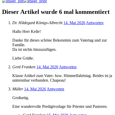
Dieser Artikel wurde 6 mal kommentiert
Dr. Hildegard Königs-Albrecht
14. Mai 2026
Antworten
Hallo Herr Kelle!
Danke für dieses schöne Bekenntnis zum Vatertag und zur
Familie.
Da ist nichts hinzuzufügen.
Liebe Grüße.
Gerd Franken
14. Mai 2026
Antworten
Klasse Artikel zum Vater- bzw. Himmelfahrtstag. Beides ist ja
untrennbar verbunden. Chapeau!
Müller
14. Mai 2026
Antworten
Großartig.
Eine wundervolle Predigtvorlage für Priester und Pastoren.