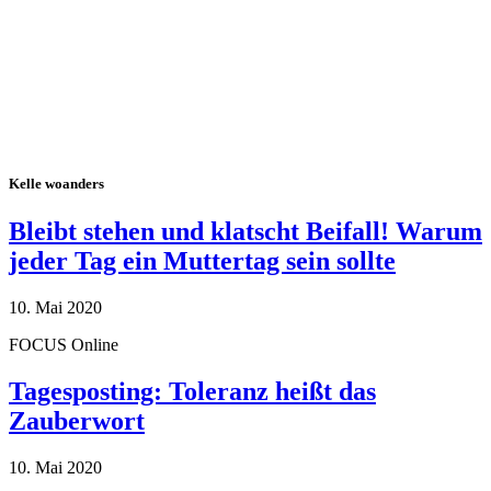
Kelle woanders
Bleibt stehen und klatscht Beifall! Warum
jeder Tag ein Muttertag sein sollte
10. Mai 2020
FOCUS Online
Tagesposting: Toleranz heißt das
Zauberwort
10. Mai 2020