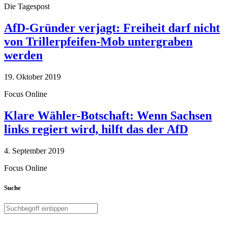
Die Tagespost
AfD-Gründer verjagt: Freiheit darf nicht
von Trillerpfeifen-Mob untergraben
werden
19. Oktober 2019
Focus Online
Klare Wähler-Botschaft: Wenn Sachsen
links regiert wird, hilft das der AfD
4. September 2019
Focus Online
Suche