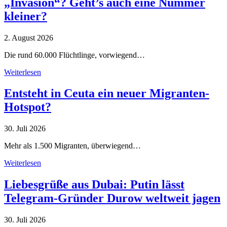
„Invasion“? Geht’s auch eine Nummer
kleiner?
2. August 2026
Die rund 60.000 Flüchtlinge, vorwiegend…
Weiterlesen
Entsteht in Ceuta ein neuer Migranten-
Hotspot?
30. Juli 2026
Mehr als 1.500 Migranten, überwiegend…
Weiterlesen
Liebesgrüße aus Dubai: Putin lässt
Telegram-Gründer Durow weltweit jagen
30. Juli 2026