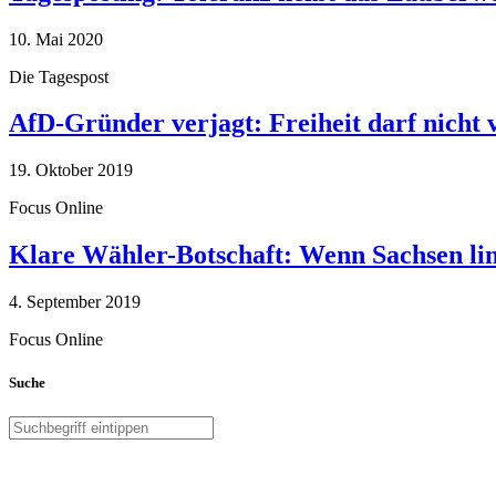
10. Mai 2020
Die Tagespost
AfD-Gründer verjagt: Freiheit darf nicht
19. Oktober 2019
Focus Online
Klare Wähler-Botschaft: Wenn Sachsen link
4. September 2019
Focus Online
Suche