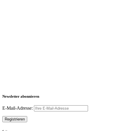
Newsletter abonnieren
E-Mail-Adresse: