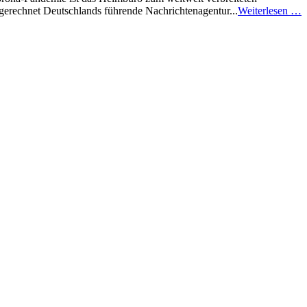
erechnet Deutschlands führende Nachrichtenagentur...
Weiterlesen …