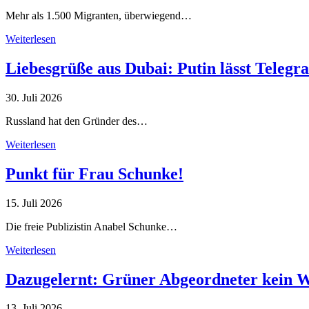
Mehr als 1.500 Migranten, überwiegend…
Weiterlesen
Liebesgrüße aus Dubai: Putin lässt Teleg
30. Juli 2026
Russland hat den Gründer des…
Weiterlesen
Punkt für Frau Schunke!
15. Juli 2026
Die freie Publizistin Anabel Schunke…
Weiterlesen
Dazugelernt: Grüner Abgeordneter kein 
13. Juli 2026