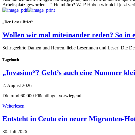
Arbeitsplatz geworden…“ Heimbüro? Wat? Haben wir nicht jetzt veri
„Der Leser-Brief“
Wollen wir mal miteinander reden? So in 
Sehr geehrte Damen und Herren, liebe Leserinnen und Leser! Die De
Tagebuch
„Invasion“? Geht’s auch eine Nummer kle
2. August 2026
Die rund 60.000 Flüchtlinge, vorwiegend…
Weiterlesen
Entsteht in Ceuta ein neuer Migranten-Ho
30. Juli 2026